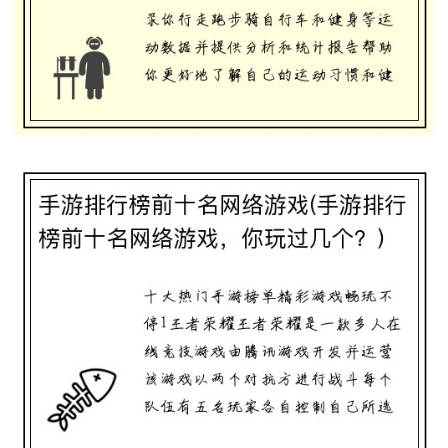
效方法大揭秘！)
手游排行榜前十名网络游戏(手游排行榜前
十名网络游戏，你玩过几个？)