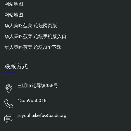
网站地图
网站地图
华人策略菠菜 论坛网页版
华人策略菠菜 论坛手机版入口
华人策略菠菜 论坛APP下载
联系方式
三明市泛辱镇358号
13659630018
jiuyouhuikefu@baidu.ag