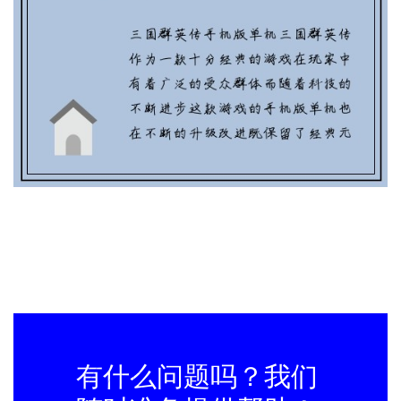
三国群英传手机版单机(手机版三国群英
传：全新战斗模式！)
有什么问题吗？我们