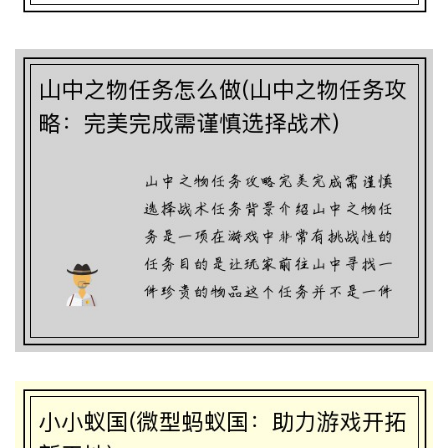
山中之物任务怎么做(山中之物任务攻略：
完美完成需谨慎选择战术)