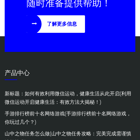
随时准备提供帮助！
了解更多信息
产品中心
新标题：如何有效利用微信运动，健康生活从此开启(利用
微信运动开启健康生活：有效方法大揭秘！)
手游排行榜前十名网络游戏(手游排行榜前十名网络游戏，
你玩过几个？)
山中之物任务怎么做(山中之物任务攻略：完美完成需谨慎