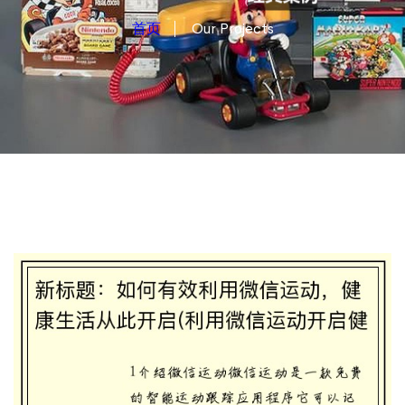
首页
Our Projects
新标题：如何有效利用微信运动，健康生活
从此开启(利用微信运动开启健康生活：有