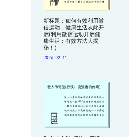
新标题：如何有效利用微
信运动，健康生活从此开
启(利用微信运动开启健
康生活：有效方法大揭
秘！)
2026-02-11