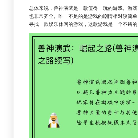
总体来说，兽神演武是一款值得一玩的游戏。游戏
也非常齐全。唯一不足的是游戏的剧情相对较简单
寻找一款娱乐休闲的游戏，这款游戏是一个不错的