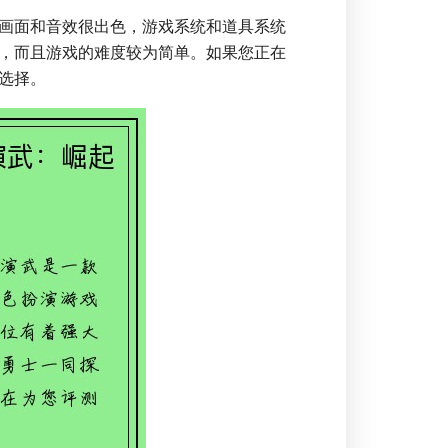
画面和音效很出色，游戏系统和道具系统
，而且游戏的难度较为简单。如果您正在
选择。