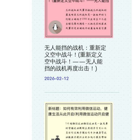
无人能挡的战机：重新定
义空中战斗！(重新定义
空中战斗！——无人能
挡的战机再度出击！)
2026-02-12