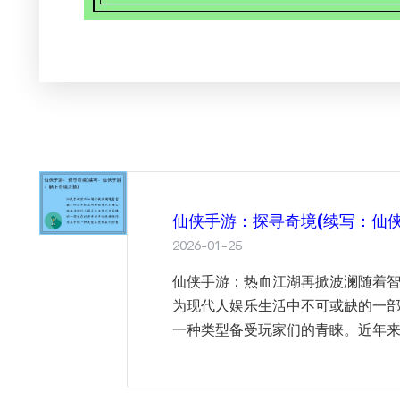
仙侠手游：探寻奇境(续写：仙
2026-01-25
仙侠手游：热血江湖再掀波澜随着
为现代人娱乐生活中不可或缺的一
一种类型备受玩家们的青睐。近年来