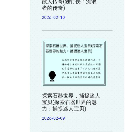
散人传奇(独行侠：流浪
者的传奇)
2026-02-10
探索石器世界，捕捉迷人
宝贝(探索石器世界的魅
力：捕捉迷人宝贝)
2026-02-09