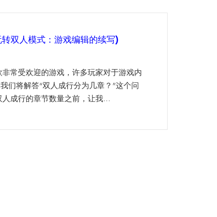
玩转双人模式：游戏编辑的续写)
款非常受欢迎的游戏，许多玩家对于游戏内
我们将解答“双人成行分为几章？”这个问
人成行的章节数量之前，让我...