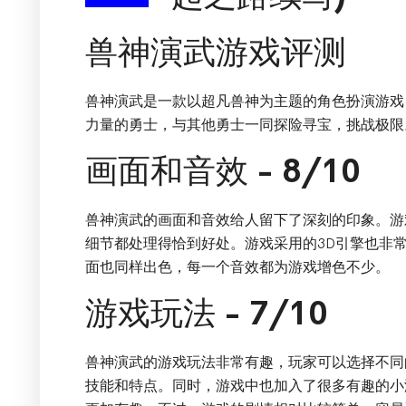
兽神演武游戏评测
兽神演武是一款以超凡兽神为主题的角色扮演游戏
力量的勇士，与其他勇士一同探险寻宝，挑战极限
画面和音效 - 8/10
兽神演武的画面和音效给人留下了深刻的印象。游
细节都处理得恰到好处。游戏采用的3D引擎也非
面也同样出色，每一个音效都为游戏增色不少。
游戏玩法 - 7/10
兽神演武的游戏玩法非常有趣，玩家可以选择不同
技能和特点。同时，游戏中也加入了很多有趣的小