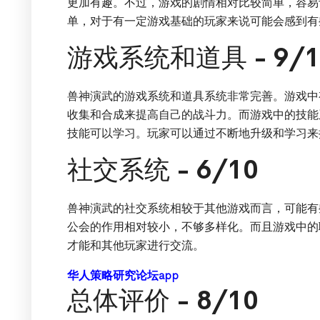
更加有趣。不过，游戏的剧情相对比较简单，容易
单，对于有一定游戏基础的玩家来说可能会感到有
游戏系统和道具 - 9/1
兽神演武的游戏系统和道具系统非常完善。游戏中
收集和合成来提高自己的战斗力。而游戏中的技能
技能可以学习。玩家可以通过不断地升级和学习来
社交系统 - 6/10
兽神演武的社交系统相较于其他游戏而言，可能有
公会的作用相对较小，不够多样化。而且游戏中的
才能和其他玩家进行交流。
华人策略研究论坛app
总体评价 - 8/10