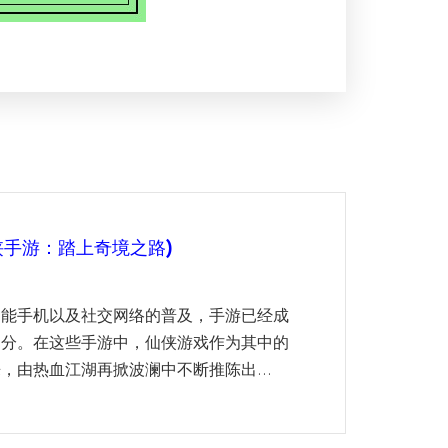
侠手游：踏上奇境之路)
智能手机以及社交网络的普及，手游已经成
部分。在这些手游中，仙侠游戏作为其中的
，由热血江湖再掀波澜中不断推陈出...