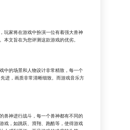
，玩家将在游戏中扮演一位有着强大兽神
。本文旨在为您评测这款游戏的优劣。
戏中的场景和人物设计非常精致，每一个
常先进，画质非常清晰细致。而游戏音乐方
的兽神进行战斗，每一个兽神都有不同的
游戏，如跳跃、滑翔、跑酷等，使得游戏