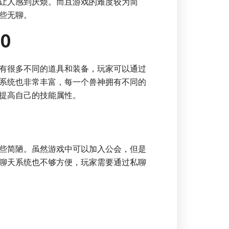
让人感到厌烦。而且游戏的难度较为简
些无聊。
0
有很多不同的道具和装备，玩家可以通过
系统也非常丰富，每一个兽神拥有不同的
提高自己的技能属性。
些简陋。虽然游戏中可以加入公会，但是
聊天系统也不够方便，玩家需要通过私聊