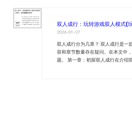
双人成行：玩转游戏双人模式(
2026-01-27
双人成行分为几章？ 双人成行是一
容和章节数量存在疑问。在本文中，
题。 第一章：初探双人成行在介绍双