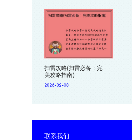
扫雷攻略(扫雷必备：完
美攻略指南)
2026-02-08
联系我们