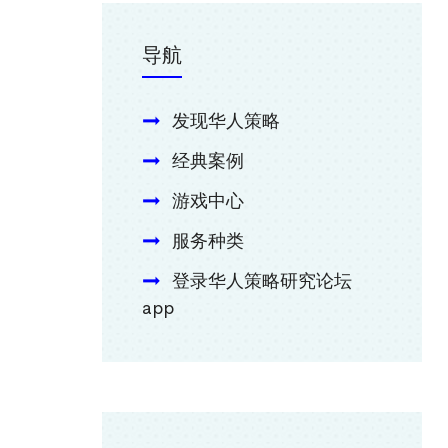
导航
发现华人策略
经典案例
游戏中心
服务种类
登录华人策略研究论坛
app