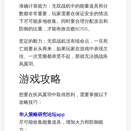
准确计算能力：无双战机中的能量道具和分
数都非常重要，玩家需要在保证安全的情况
下尽可能多地收集。同时要合理分配攻击和
防御的比重，才能有效击败BOSS。
坚定的毅力：无双战机没有续命点，一旦死
亡就要从头再来，如果玩家在游戏中表现欠
佳、一次荒瘤都承受不起，那就无法挑战疾
风翼羽。
游戏攻略
想要在疾风翼羽中取得胜利，需要掌握以下
攻略技巧：
华人策略研究论坛app
尽可能收集能量道具，增加火力和防御能
力；