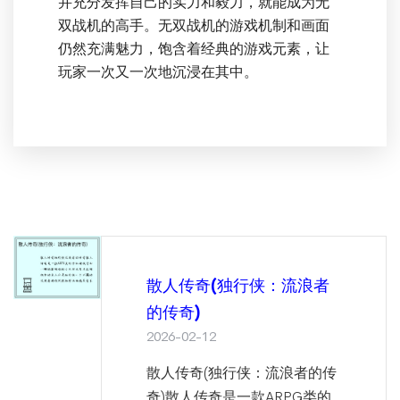
并充分发挥自己的实力和毅力，就能成为无
双战机的高手。无双战机的游戏机制和画面
仍然充满魅力，饱含着经典的游戏元素，让
玩家一次又一次地沉浸在其中。
散人传奇(独行侠：流浪者
的传奇)
2026-02-12
散人传奇(独行侠：流浪者的传
奇)散人传奇是一款ARPG类的