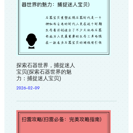
探索石器世界，捕捉迷人
宝贝(探索石器世界的魅
力：捕捉迷人宝贝)
2026-02-09