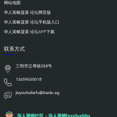
网站地图
华人策略菠菜 论坛网页版
华人策略菠菜 论坛手机版入口
华人策略菠菜 论坛APP下载
联系方式
三明市泛辱镇358号
13659630018
jiuyouhuikefu@baidu.ag