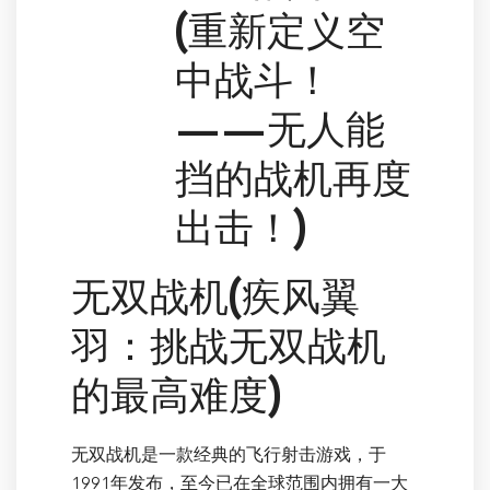
(重新定义空
中战斗！
——无人能
挡的战机再度
出击！)
无双战机(疾风翼
羽：挑战无双战机
的最高难度)
无双战机是一款经典的飞行射击游戏，于
1991年发布，至今已在全球范围内拥有一大