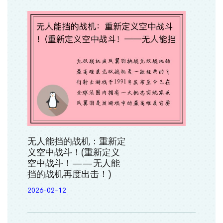
无人能挡的战机：重新定
义空中战斗！(重新定义
空中战斗！——无人能
挡的战机再度出击！)
2026-02-12