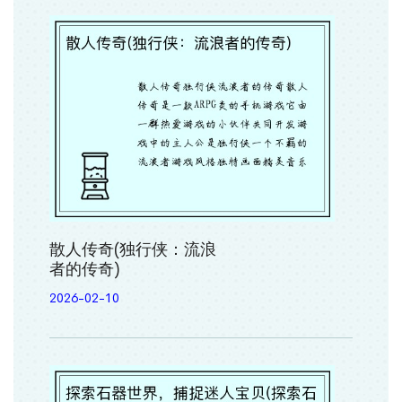
散人传奇(独行侠：流浪
者的传奇)
2026-02-10