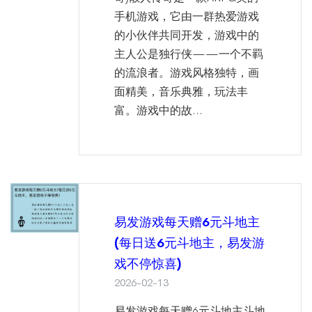
手机游戏，它由一群热爱游戏
的小伙伴共同开发，游戏中的
主人公是独行侠——一个不羁
的流浪者。游戏风格独特，画
面精美，音乐典雅，玩法丰
富。游戏中的故...
易发游戏每天赠6元斗地主
(每日送6元斗地主，易发游
戏不停惊喜)
2026-02-13
易发游戏每天赠6元斗地主斗地