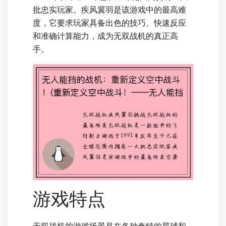
批忠实玩家。疾风翼羽是该游戏中的最高难
度，它要求玩家具备出色的技巧、快速反应
和准确计算能力，成为无双战机的真正高
手。
游戏特点