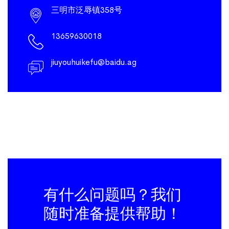
三明市泛辱镇358号
13659630018
jiuyouhuikefu@baidu.ag
有什么问题吗？我们
随时准备提供帮助！