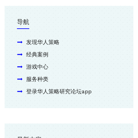
导航
发现华人策略
经典案例
游戏中心
服务种类
登录华人策略研究论坛app