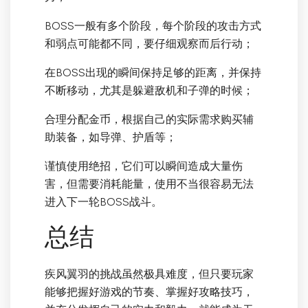
BOSS一般有多个阶段，每个阶段的攻击方式
和弱点可能都不同，要仔细观察而后行动；
在BOSS出现的瞬间保持足够的距离，并保持
不断移动，尤其是躲避敌机和子弹的时候；
合理分配金币，根据自己的实际需求购买辅
助装备，如导弹、护盾等；
谨慎使用绝招，它们可以瞬间造成大量伤
害，但需要消耗能量，使用不当很容易无法
进入下一轮BOSS战斗。
总结
疾风翼羽的挑战虽然极具难度，但只要玩家
能够把握好游戏的节奏、掌握好攻略技巧，