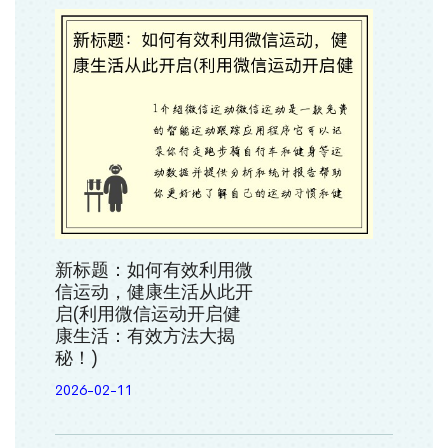
新标题：如何有效利用微
信运动，健康生活从此开
启(利用微信运动开启健
康生活：有效方法大揭
秘！)
2026-02-11