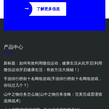
了解更多信息
产品中心
新标题：如何有效利用微信运动，健康生活从此开启(利用
微信运动开启健康生活：有效方法大揭秘！)
手游排行榜前十名网络游戏(手游排行榜前十名网络游戏，
你玩过几个？)
山中之物任务怎么做(山中之物任务攻略：完美完成需谨慎
选择战术)