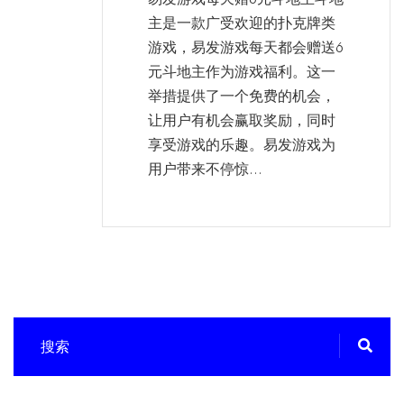
主是一款广受欢迎的扑克牌类
游戏，易发游戏每天都会赠送6
元斗地主作为游戏福利。这一
举措提供了一个免费的机会，
让用户有机会赢取奖励，同时
享受游戏的乐趣。易发游戏为
用户带来不停惊...