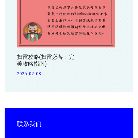
扫雷攻略(扫雷必备：完
美攻略指南)
2026-02-08
联系我们