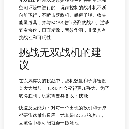
无双战机的游戏场景是在各种奇特的星球和
空间环境中进行的。玩家控制的战斗机不断
向前飞行，不断击落敌机、躲避子弹、收集
能量道具，并与BOSS进行激烈的战斗。游戏
节奏快速，画面精致，音效华丽，非常具有
挑战性和可玩性。
挑战无双战机的建
议
在疾风翼羽的挑战中，敌机数量和子弹密度
会大大增加，BOSS也会变得更加强大。为了
取得胜利，玩家需要具备以下技能：
快速反应能力：对每一个出现的敌机和子弹
都要迅速做出反应，尤其是BOSS的攻击，一
旦被命中很可能就会一败涂地。