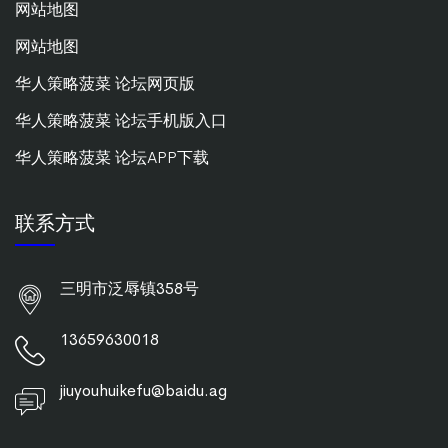
网站地图
网站地图
华人策略菠菜 论坛网页版
华人策略菠菜 论坛手机版入口
华人策略菠菜 论坛APP下载
联系方式
三明市泛辱镇358号
13659630018
jiuyouhuikefu@baidu.ag