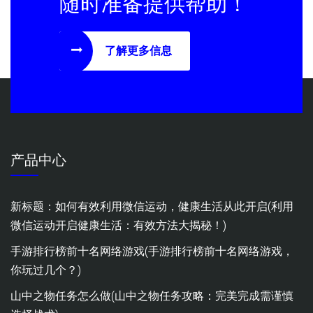
随时准备提供帮助！
了解更多信息
产品中心
新标题：如何有效利用微信运动，健康生活从此开启(利用
微信运动开启健康生活：有效方法大揭秘！)
手游排行榜前十名网络游戏(手游排行榜前十名网络游戏，
你玩过几个？)
山中之物任务怎么做(山中之物任务攻略：完美完成需谨慎