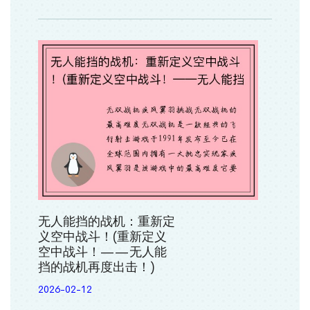
无人能挡的战机：重新定
义空中战斗！(重新定义
空中战斗！——无人能
挡的战机再度出击！)
2026-02-12