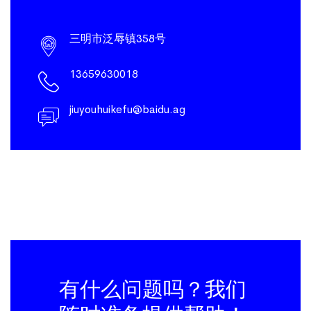
三明市泛辱镇358号
13659630018
jiuyouhuikefu@baidu.ag
有什么问题吗？我们