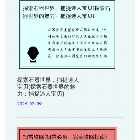
探索石器世界，捕捉迷人
宝贝(探索石器世界的魅
力：捕捉迷人宝贝)
2026-02-09