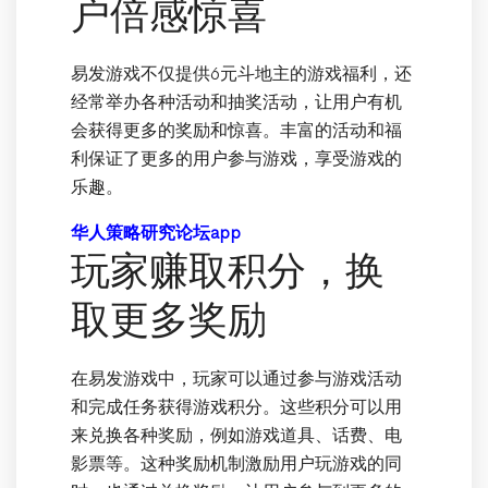
户倍感惊喜
易发游戏不仅提供6元斗地主的游戏福利，还
经常举办各种活动和抽奖活动，让用户有机
会获得更多的奖励和惊喜。丰富的活动和福
利保证了更多的用户参与游戏，享受游戏的
乐趣。
华人策略研究论坛app
玩家赚取积分，换
取更多奖励
在易发游戏中，玩家可以通过参与游戏活动
和完成任务获得游戏积分。这些积分可以用
来兑换各种奖励，例如游戏道具、话费、电
影票等。这种奖励机制激励用户玩游戏的同