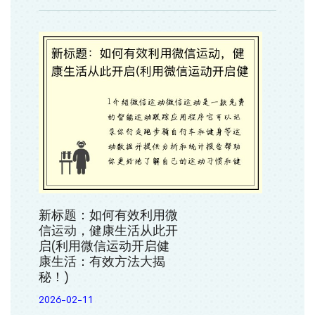
新标题：如何有效利用微
信运动，健康生活从此开
启(利用微信运动开启健
康生活：有效方法大揭
秘！)
2026-02-11