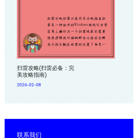
扫雷攻略(扫雷必备：完
美攻略指南)
2026-02-08
联系我们