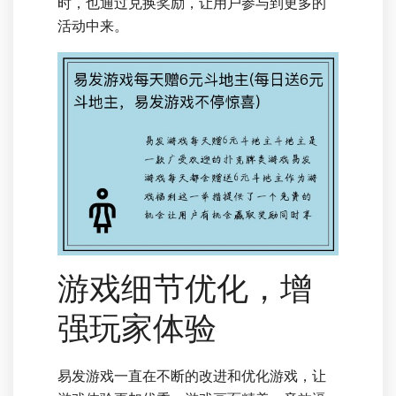
时，也通过兑换奖励，让用户参与到更多的
活动中来。
游戏细节优化，增
强玩家体验
易发游戏一直在不断的改进和优化游戏，让