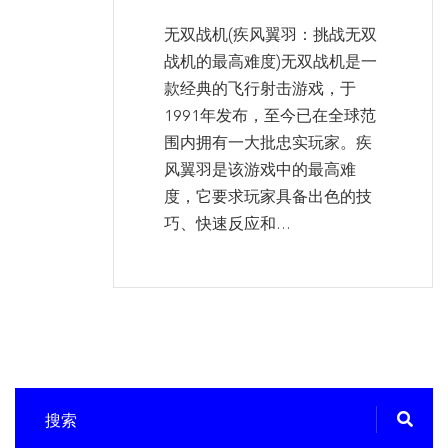
无双战机(疾风翼羽：挑战无双
战机的最高难度)无双战机是一
款经典的飞行射击游戏，于
1991年发布，至今已在全球范
围内拥有一大批忠实玩家。疾
风翼羽是该游戏中的最高难
度，它要求玩家具备出色的技
巧、快速反应和...