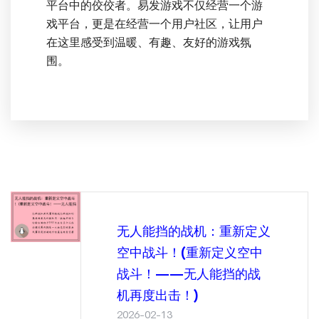
平台中的佼佼者。易发游戏不仅经营一个游
戏平台，更是在经营一个用户社区，让用户
在这里感受到温暖、有趣、友好的游戏氛
围。
无人能挡的战机：重新定义
空中战斗！(重新定义空中
战斗！——无人能挡的战
机再度出击！)
2026-02-13