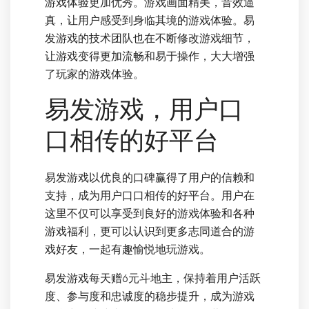
游戏体验更加优秀。游戏画面精美，音效逼
真，让用户感受到身临其境的游戏体验。易
发游戏的技术团队也在不断修改游戏细节，
让游戏变得更加流畅和易于操作，大大增强
了玩家的游戏体验。
易发游戏，用户口
口相传的好平台
易发游戏以优良的口碑赢得了用户的信赖和
支持，成为用户口口相传的好平台。用户在
这里不仅可以享受到良好的游戏体验和各种
游戏福利，更可以认识到更多志同道合的游
戏好友，一起有趣愉悦地玩游戏。
易发游戏每天赠6元斗地主，保持着用户活跃
度、参与度和忠诚度的稳步提升，成为游戏