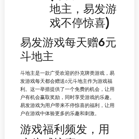
地主，易发游
戏不停惊喜)
易发游戏每天赠6元
斗地主
斗地主是一款广受欢迎的扑克牌类游戏，易
发游戏每天都会赠送6元斗地主作为游戏福
利。这一举措提供了一个免费的机会，让用
户有机会赢取奖励，同时享受游戏的乐趣。
易发游戏为用户带来不停惊喜的福利，让用
户在游戏中体验更多的乐趣和刺激。
游戏福利频发，用