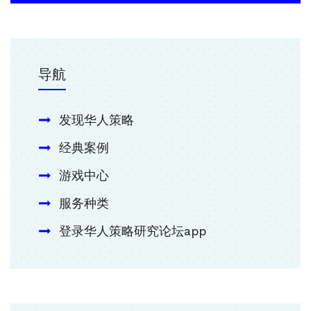
导航
发现华人策略
经典案例
游戏中心
服务种类
登录华人策略研究论坛app