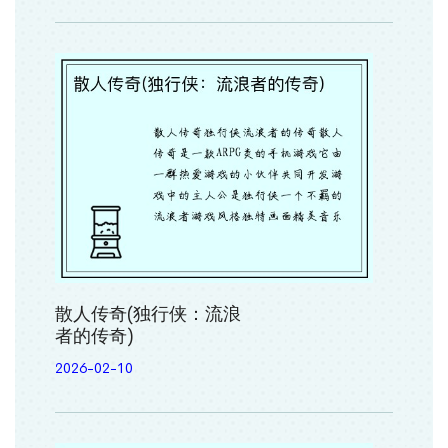
散人传奇(独行侠：流浪
者的传奇)
2026-02-10