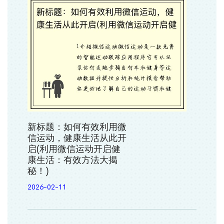
新标题：如何有效利用微
信运动，健康生活从此开
启(利用微信运动开启健
康生活：有效方法大揭
秘！)
2026-02-11