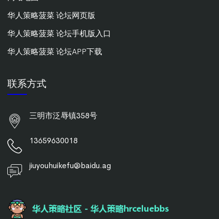
华人策略菠菜 论坛网页版
华人策略菠菜 论坛手机版入口
华人策略菠菜 论坛APP下载
联系方式
三明市泛辱镇358号
13659630018
jiuyouhuikefu@baidu.ag