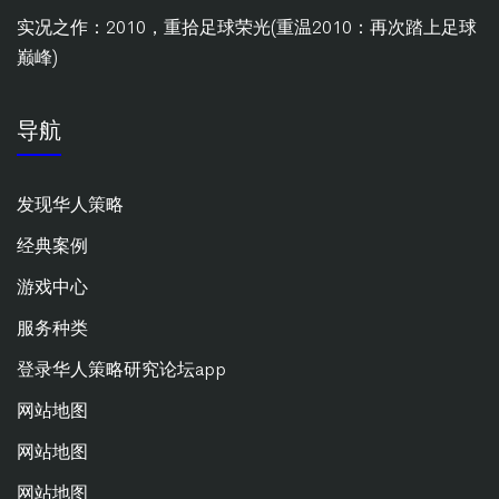
实况之作：2010，重拾足球荣光(重温2010：再次踏上足球
巅峰)
导航
发现华人策略
经典案例
游戏中心
服务种类
登录华人策略研究论坛app
网站地图
网站地图
网站地图