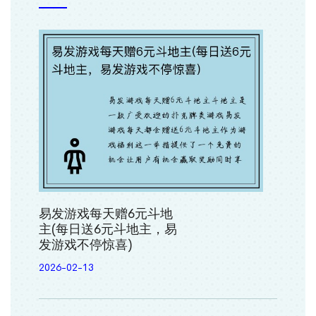
易发游戏每天赠6元斗地
主(每日送6元斗地主，易
发游戏不停惊喜)
2026-02-13