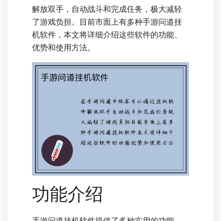
解放双手，自动战斗和完成任务，极大减轻
了游戏负担。目前市面上有多种手游问道挂
机软件，本文将详细介绍这些软件的功能、
优势和使用方法。
功能介绍
手游问道挂机软件提供了多种实用的功能，