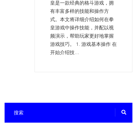
皇是一款经典的格斗游戏，拥
有丰富多样的技能和操作方
式。本文将详细介绍如何在拳
皇游戏中操作技能，并配以视
频演示，帮助玩家更好地掌握
游戏技巧。 1. 游戏基本操作 在
开始介绍技...