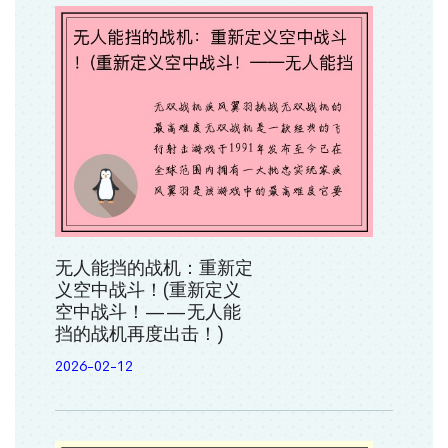
无人能挡的战机：重新定
义空中战斗！(重新定义
空中战斗！——无人能
挡的战机再度出击！)
2026-02-12