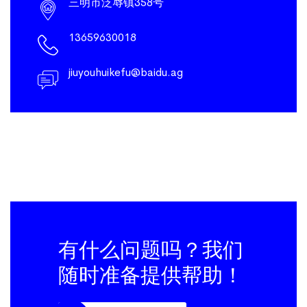
三明市泛辱镇358号
13659630018
jiuyouhuikefu@baidu.ag
有什么问题吗？我们
随时准备提供帮助！