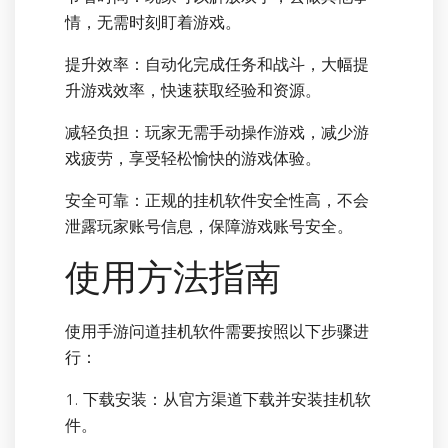
情，无需时刻盯着游戏。
提升效率：自动化完成任务和战斗，大幅提
升游戏效率，快速获取经验和资源。
减轻负担：玩家无需手动操作游戏，减少游
戏疲劳，享受轻松愉快的游戏体验。
安全可靠：正规的挂机软件安全性高，不会
泄露玩家账号信息，保障游戏账号安全。
使用方法指南
使用手游问道挂机软件需要按照以下步骤进
行：
1. 下载安装：从官方渠道下载并安装挂机软
件。