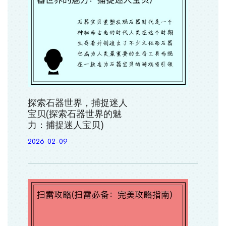
探索石器世界，捕捉迷人
宝贝(探索石器世界的魅
力：捕捉迷人宝贝)
2026-02-09