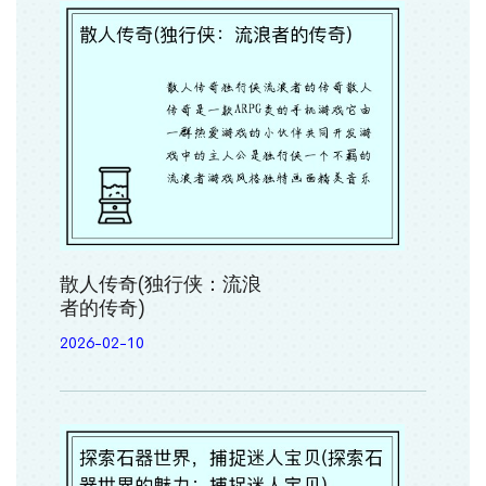
散人传奇(独行侠：流浪
者的传奇)
2026-02-10