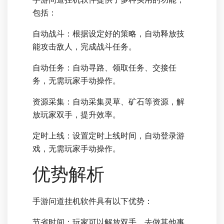
包括：
自动战斗：根据设定好的策略，自动释放技
能攻击敌人，完成战斗任务。
自动任务：自动寻路、领取任务、交接任
务，无需玩家手动操作。
资源采集：自动采集灵草、矿石等资源，解
放玩家双手，提升效率。
定时上线：设置定时上线时间，自动登录游
戏，无需玩家手动操作。
优势解析
手游问道挂机软件具有以下优势：
节省时间：玩家可以解放双手，去做其他事