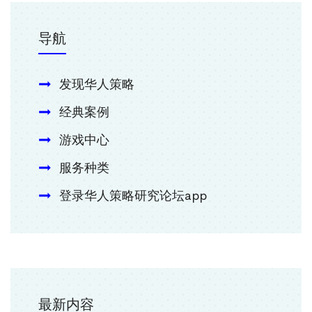
导航
发现华人策略
经典案例
游戏中心
服务种类
登录华人策略研究论坛app
最新内容