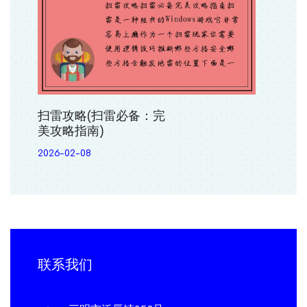
扫雷攻略(扫雷必备：完
美攻略指南)
2026-02-08
联系我们