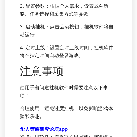
2. 配置参数：根据个人需求，设置战斗策
略、任务选择和采集方式等参数。
3. 启动挂机：点击启动按钮，挂机软件将自
动运行。
4. 定时上线：设置定时上线时间，挂机软件
将在指定时间自动登录游戏。
注意事项
使用手游问道挂机软件时需要注意以下事
项：
合理使用：避免过度挂机，以免影响游戏体
验和乐趣。
华人策略研究论坛app