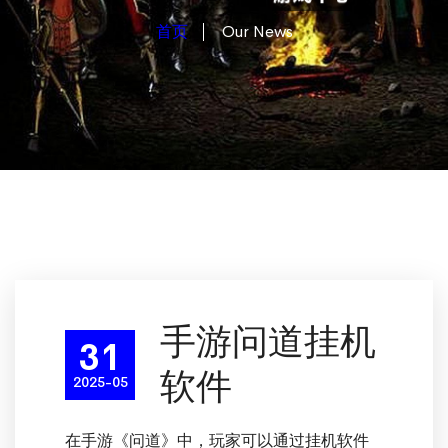
首页
Our News
手游问道挂机
31
软件
2025-05
在手游《问道》中，玩家可以通过挂机软件