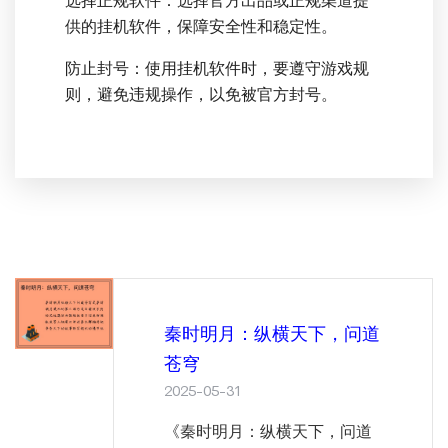
选择正规软件：选择官方出品或正规渠道提
供的挂机软件，保障安全性和稳定性。
防止封号：使用挂机软件时，要遵守游戏规
则，避免违规操作，以免被官方封号。
秦时明月：纵横天下，问道
苍穹
2025-05-31
《秦时明月：纵横天下，问道