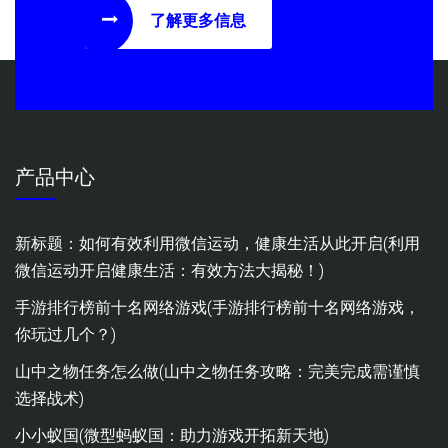
了解更多信息
产品中心
新标题：如何有效利用微信运动，健康生活从此开启(利用
微信运动开启健康生活：有效方法大揭秘！)
手游排行榜前十名网络游戏(手游排行榜前十名网络游戏，
你玩过几个？)
山中之物任务怎么做(山中之物任务攻略：完美完成需谨慎
选择战术)
小小蚁国(微型蚂蚁国：助力游戏开拓新天地)