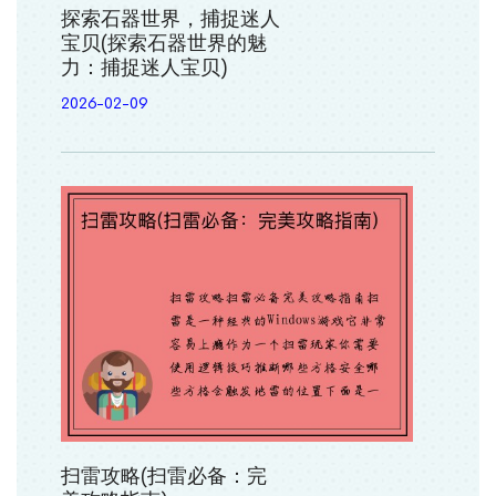
探索石器世界，捕捉迷人
宝贝(探索石器世界的魅
力：捕捉迷人宝贝)
2026-02-09
扫雷攻略(扫雷必备：完