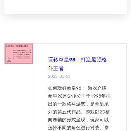
玩转拳皇98：打造最强格
斗王者
2025-06-21
如何玩好拳皇98 1. 游戏介绍
拳皇98是SNK公司于1998年推
出的一款格斗游戏，是拳皇系
列的第五代作品。游戏以2D横
向卷轴的形式呈现，玩家可以
选择不同的角色进行对战。拳