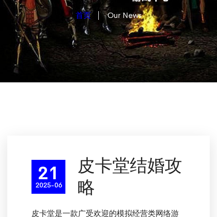
首页
Our News
皮卡堂结婚攻
21
略
2025-06
皮卡堂是一款广受欢迎的模拟经营类网络游