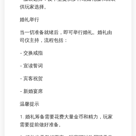
供玩家选择。
婚礼举行
当一切准备就绪后，即可举行婚礼。婚礼由
司仪主持，流程包括：
- 交换戒指
- 宣读誓词
- 宾客祝贺
- 新婚宴席
温馨提示
1. 婚礼筹备需要花费大量金币和精力，玩家
需要提前做好准备。