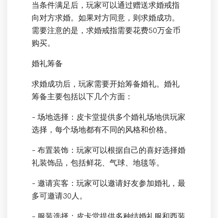
当条件满足后，玩家可以通过赠送求婚戒指
向对方求婚。如果对方同意，则求婚成功。
需要注意的是，求婚戒指需要花费50万金币
购买。
婚礼筹备
求婚成功后，玩家需要开始筹备婚礼。婚礼
筹备主要包括以下几个方面：
- 场地选择：皮卡堂提供多个婚礼场地供玩家
选择，每个场地都有不同的风格和价格。
- 布置装饰：玩家可以根据自己的喜好选择婚
礼装饰品，包括鲜花、气球、地毯等。
- 邀请宾客：玩家可以邀请好友参加婚礼，最
多可邀请30人。
- 服装选择：皮卡堂提供多种结婚礼服和西装