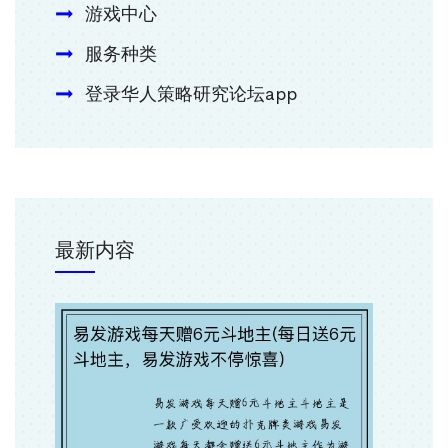
游戏中心
服务种类
登录华人策略研究论坛app
最新内容