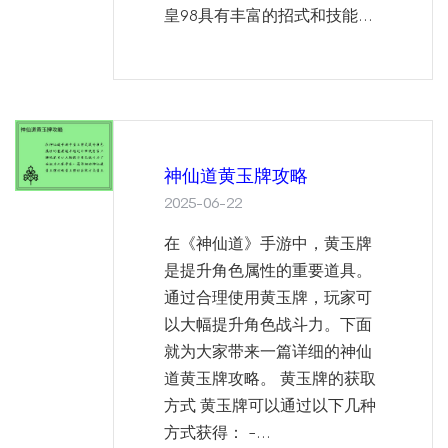
皇98具有丰富的招式和技能...
神仙道黄玉牌攻略
2025-06-22
在《神仙道》手游中，黄玉牌
是提升角色属性的重要道具。
通过合理使用黄玉牌，玩家可
以大幅提升角色战斗力。下面
就为大家带来一篇详细的神仙
道黄玉牌攻略。 黄玉牌的获取
方式 黄玉牌可以通过以下几种
方式获得： -...