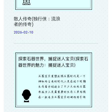
散人传奇(独行侠：流浪
者的传奇)
2026-02-10