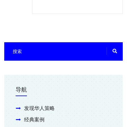
导航
发现华人策略
经典案例