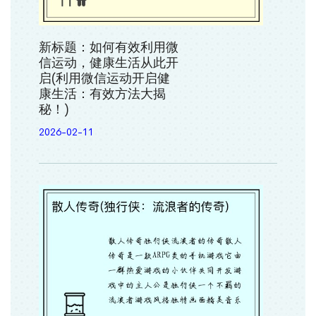
新标题：如何有效利用微
信运动，健康生活从此开
启(利用微信运动开启健
康生活：有效方法大揭
秘！)
2026-02-11