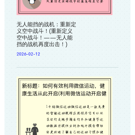
无人能挡的战机：重新定
义空中战斗！(重新定义
空中战斗！——无人能
挡的战机再度出击！)
2026-02-12