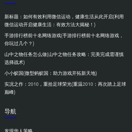
新标题：如何有效利用微信运动，健康生活从此开启(利用
微信运动开启健康生活：有效方法大揭秘！)
手游排行榜前十名网络游戏(手游排行榜前十名网络游戏，
你玩过几个？)
山中之物任务怎么做(山中之物任务攻略：完美完成需谨慎
选择战术)
小小蚁国(微型蚂蚁国：助力游戏开拓新天地)
实况之作：2010，重拾足球荣光(重温2010：再次踏上足球
巅峰)
导航
发现华人策略