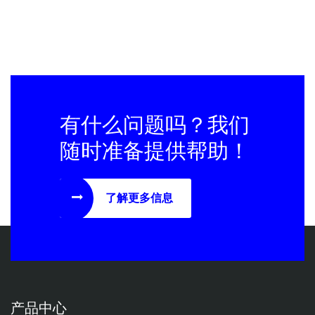
有什么问题吗？我们
随时准备提供帮助！
了解更多信息
产品中心