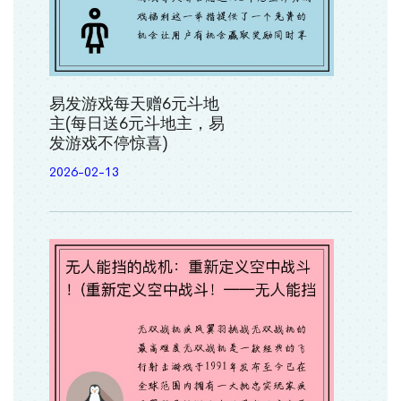
易发游戏每天赠6元斗地
主(每日送6元斗地主，易
发游戏不停惊喜)
2026-02-13