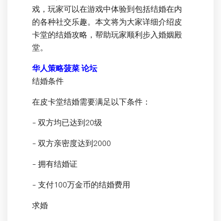
戏，玩家可以在游戏中体验到包括结婚在内
的各种社交乐趣。本文将为大家详细介绍皮
卡堂的结婚攻略，帮助玩家顺利步入婚姻殿
堂。
华人策略菠菜 论坛
结婚条件
在皮卡堂结婚需要满足以下条件：
- 双方均已达到20级
- 双方亲密度达到2000
- 拥有结婚证
- 支付100万金币的结婚费用
求婚