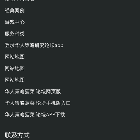
经典案例
游戏中心
服务种类
登录华人策略研究论坛app
网站地图
网站地图
网站地图
华人策略菠菜 论坛网页版
华人策略菠菜 论坛手机版入口
华人策略菠菜 论坛APP下载
联系方式