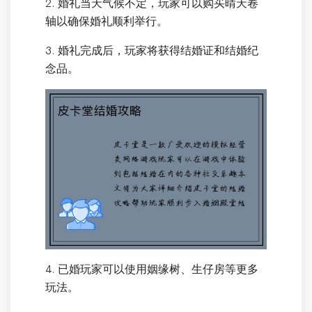
2. 婚礼当天气候不定，玩家可以购买晴天卷
轴以确保婚礼顺利举行。
3. 婚礼完成后，玩家将获得结婚证和结婚纪
念品。
4. 已婚玩家可以使用姻缘树、生仔房等更多
玩法。