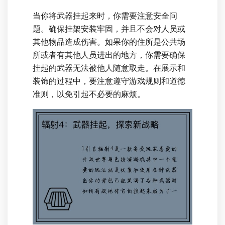
当你将武器挂起来时，你需要注意安全问
题。确保挂架安装牢固，并且不会对人员或
其他物品造成伤害。如果你的住所是公共场
所或者有其他人员进出的地方，你需要确保
挂起的武器无法被他人随意取走。在展示和
装饰的过程中，要注意遵守游戏规则和道德
准则，以免引起不必要的麻烦。