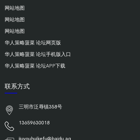
网站地图
网站地图
网站地图
华人策略菠菜 论坛网页版
华人策略菠菜 论坛手机版入口
华人策略菠菜 论坛APP下载
联系方式
三明市泛辱镇358号
13659630018
jiuyouhuikefu@baidu.ag