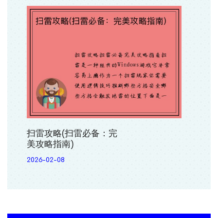
扫雷攻略(扫雷必备：完
美攻略指南)
2026-02-08