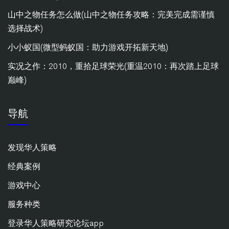
山中之物任务怎么做(山中之物任务攻略：完美完成需谨慎
选择战术)
小小蚁国(微型蚂蚁国：助力游戏开拓新天地)
实况之作：2010，重拾足球荣光(重温2010：再次踏上足球
巅峰)
导航
发现华人策略
经典案例
游戏中心
服务种类
登录华人策略研究论坛app