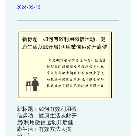
2026-02-12
新标题：如何有效利用微
信运动，健康生活从此开
启(利用微信运动开启健
康生活：有效方法大揭
秘！)