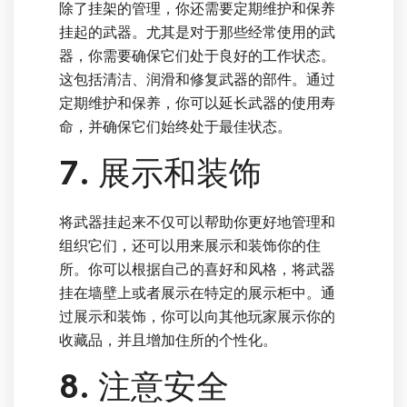
除了挂架的管理，你还需要定期维护和保养
挂起的武器。尤其是对于那些经常使用的武
器，你需要确保它们处于良好的工作状态。
这包括清洁、润滑和修复武器的部件。通过
定期维护和保养，你可以延长武器的使用寿
命，并确保它们始终处于最佳状态。
7. 展示和装饰
将武器挂起来不仅可以帮助你更好地管理和
组织它们，还可以用来展示和装饰你的住
所。你可以根据自己的喜好和风格，将武器
挂在墙壁上或者展示在特定的展示柜中。通
过展示和装饰，你可以向其他玩家展示你的
收藏品，并且增加住所的个性化。
8. 注意安全