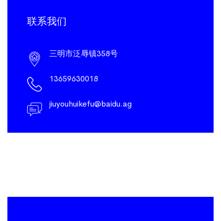
联系我们
三明市泛辱镇358号
13659630018
jiuyouhuikefu@baidu.ag