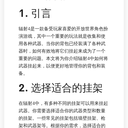
1. 引言
辐射4是一款备受玩家喜爱的开放世界角色扮
演游戏，其中一个重要的玩法就是收集和使
用各种武器。当你的背包已经装满了各种武
器时，如何有效地将它们挂起来成为了一个
重要的问题。本文将为你介绍辐射4中如何将
武器挂起来，以便更好地管理你的背包和装
备。
2. 选择适合的挂架
在辐射4中，有多种不同的挂架可以用来挂起
武器。你需要选择适合你的武器类型和数量
的挂架。一些常见的挂架包括墙壁挂架、枪
架和武器架等。根据你的需求，选择适合的