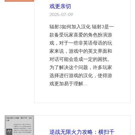
戏更亲切
2025-07-09
辐射3如何加入汉化 辐射3是一
款备受玩家喜爱的角色扮演游
戏，对于一些非英语母语的玩
家来说，游戏中的英文界面和
对话可能会造成一定的困扰。
为了解决这个问题，许多玩家
选择进行游戏的汉化，使得游
戏更加易于理解...
逆战无限火力攻略：横扫千