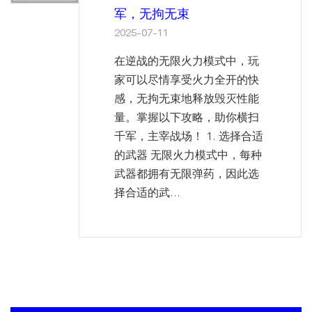
军，无拘无束
2025-07-11
在逆战的无限火力模式中，玩
家可以尽情享受火力全开的快
感，无拘无束地释放毁灭性能
量。掌握以下攻略，助你横扫
千军，主宰战场！ 1. 选择合适
的武器 无限火力模式中，每种
武器都拥有无限弹药，因此选
择合适的武...