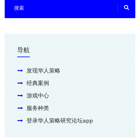
导航
发现华人策略
经典案例
游戏中心
服务种类
登录华人策略研究论坛app