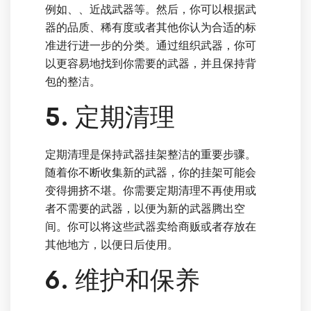
例如、、近战武器等。然后，你可以根据武
器的品质、稀有度或者其他你认为合适的标
准进行进一步的分类。通过组织武器，你可
以更容易地找到你需要的武器，并且保持背
包的整洁。
5. 定期清理
定期清理是保持武器挂架整洁的重要步骤。
随着你不断收集新的武器，你的挂架可能会
变得拥挤不堪。你需要定期清理不再使用或
者不需要的武器，以便为新的武器腾出空
间。你可以将这些武器卖给商贩或者存放在
其他地方，以便日后使用。
6. 维护和保养