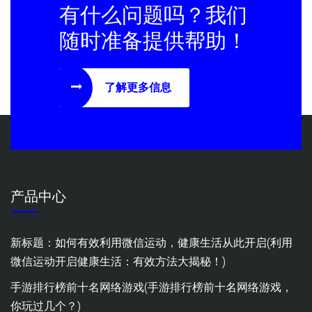
有什么问题吗？我们
随时准备提供帮助！
了解更多信息
产品中心
新标题：如何有效利用微信运动，健康生活从此开启(利用
微信运动开启健康生活：有效方法大揭秘！)
手游排行榜前十名网络游戏(手游排行榜前十名网络游戏，
你玩过几个？)