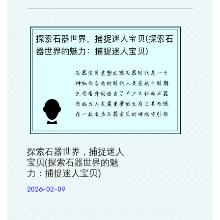
探索石器世界，捕捉迷人
宝贝(探索石器世界的魅
力：捕捉迷人宝贝)
2026-02-09