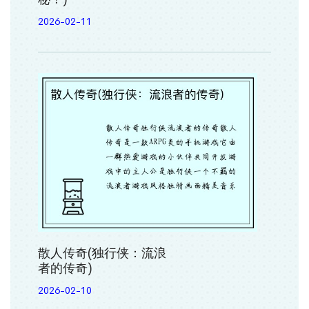
2026-02-11
散人传奇(独行侠：流浪
者的传奇)
2026-02-10