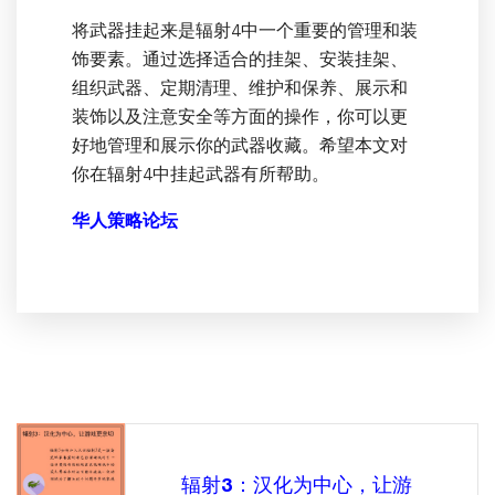
将武器挂起来是辐射4中一个重要的管理和装
饰要素。通过选择适合的挂架、安装挂架、
组织武器、定期清理、维护和保养、展示和
装饰以及注意安全等方面的操作，你可以更
好地管理和展示你的武器收藏。希望本文对
你在辐射4中挂起武器有所帮助。
华人策略论坛
辐射3：汉化为中心，让游