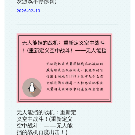
发游戏不停惊喜)
2026-02-13
无人能挡的战机：重新定
义空中战斗！(重新定义
空中战斗！——无人能
挡的战机再度出击！)