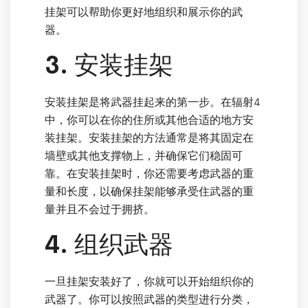
挂架可以帮助你更好地组织和展示你的武
器。
3. 安装挂架
安装挂架是将武器挂起来的第一步。在辐射4
中，你可以在你的住所或其他合适的地方安
装挂架。安装挂架的方法通常是将其固定在
墙壁或其他支撑物上，并确保它们稳固可
靠。在安装挂架时，你还需要考虑武器的重
量和长度，以确保挂架能够承受住武器的重
量并且不会过于拥挤。
4. 组织武器
一旦挂架安装好了，你就可以开始组织你的
武器了。你可以按照武器的类型进行分类，