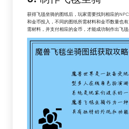
获得飞毯坐骑的图纸后，玩家需要找到相应的NP
和金币投入，不同的图纸所需材料和金币数量也有
需材料，并支付相应的金币，才能成功制作出飞毯