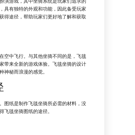
扮演游戏，其中坐骑系统是玩家们追求的
，具有独特的外观和功能，因此备受玩家
获得途径，帮助玩家们更好地了解和获取
在空中飞行。与其他坐骑不同的是，飞毯
家带来全新的游戏体验。飞毯坐骑的设计
种神秘而浪漫的感觉。
径
。图纸是制作飞毯坐骑所必需的材料，没
得飞毯坐骑图纸的途径。