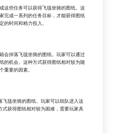
成这些任务可以获得飞毯坐骑的图纸。这
家完成一系列的任务目标，才能获得图纸
定的时间和精力投入。
箱会掉落飞毯坐骑的图纸。玩家可以通过
纸的机会。这种方式获得图纸相对较为随
个重要的因素。
掉落飞毯坐骑的图纸。玩家可以组队进入这
种方式获得图纸相对较为困难，需要玩家具