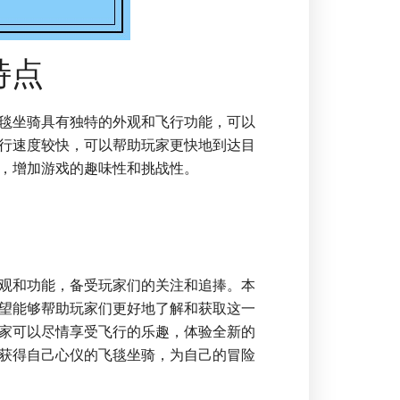
特点
毯坐骑具有独特的外观和飞行功能，可以
行速度较快，可以帮助玩家更快地到达目
，增加游戏的趣味性和挑战性。
观和功能，备受玩家们的关注和追捧。本
望能够帮助玩家们更好地了解和获取这一
家可以尽情享受飞行的乐趣，体验全新的
获得自己心仪的飞毯坐骑，为自己的冒险