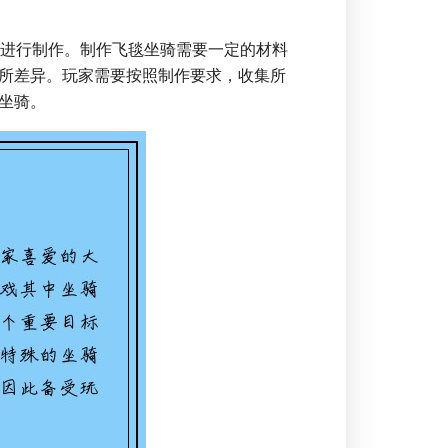
C进行制作。制作飞毯坐骑需要一定的材料
所差异。玩家需要按照制作要求，收集所
坐骑。