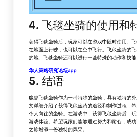
4. 飞毯坐骑的使用和
获得飞毯坐骑后，玩家可以在游戏中随时使用。飞
在地面上行驶，也可以在空中飞行。飞毯坐骑的飞
的地。飞毯坐骑还可以进行一些特殊的动作和技能
华人策略研究论坛app
5. 结语
魔兽飞毯坐骑作为一种特殊的坐骑，具有独特的外
文详细介绍了获得飞毯坐骑的途径和制作过程，希
令人向往的坐骑。在游戏中，获得飞毯坐骑后，玩
游戏体验。希望玩家们能够通过努力和耐心，成功
之旅增添一份独特的风采。