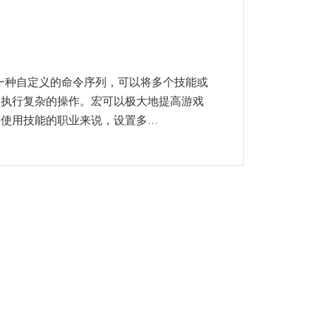
是一种自定义的命令序列，可以将多个技能或
速执行复杂的操作。宏可以极大地提高游戏
用技能的职业来说，设置多...