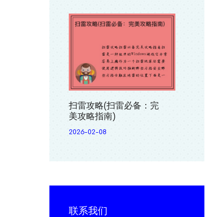
扫雷攻略(扫雷必备：完
美攻略指南)
2026-02-08
联系我们