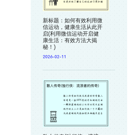
新标题：如何有效利用微
信运动，健康生活从此开
启(利用微信运动开启健
康生活：有效方法大揭
秘！)
2026-02-11