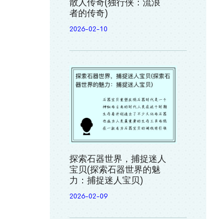
散人传奇(独行侠：流浪
者的传奇)
2026-02-10
探索石器世界，捕捉迷人
宝贝(探索石器世界的魅
力：捕捉迷人宝贝)
2026-02-09