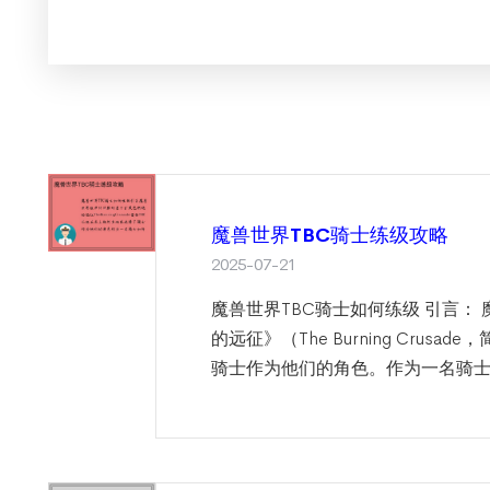
魔兽世界TBC骑士练级攻略
2025-07-21
魔兽世界TBC骑士如何练级 引言：
的远征》（The Burning Cru
骑士作为他们的角色。作为一名骑士，