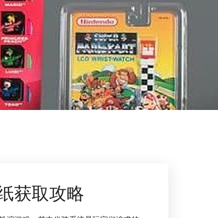
纸获取攻略