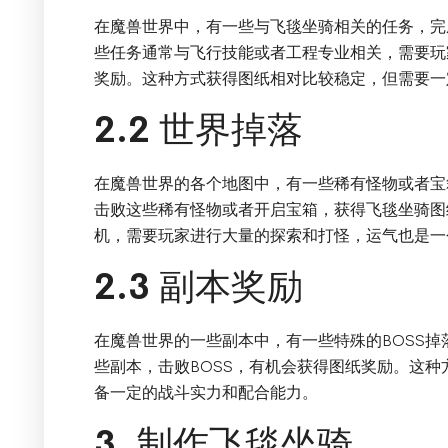
在魔兽世界中，有一些与飞毯坐骑相关的任务，完
些任务通常与飞行技能或者工程专业相关，需要玩
奖励。这种方式获得图纸相对比较稳定，但需要一
2.2 世界掉落
在魔兽世界的各个地图中，有一些稀有怪物或者宝
击败这些稀有怪物或者开启宝箱，获得飞毯坐骑图
机，需要玩家进行大量的探索和打怪，运气也是一
2.3 副本奖励
在魔兽世界的一些副本中，有一些特殊的BOSS
些副本，击败BOSS，有机会获得图纸奖励。这
备一定的战斗实力和配合能力。
3. 制作飞毯坐骑