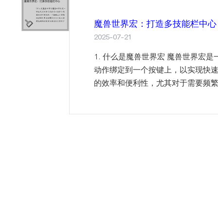
魔兽世界宏：打造多技能栏中心
2025-07-21
1. 什么是魔兽世界宏 魔兽世界宏
动作绑定到一个按键上，以实现快
的效率和便利性，尤其对于需要频繁使