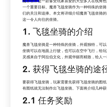
魔兽世界是一款备受玩家喜爱的大型多人在线角色
一个重要目标。魔兽飞毯坐骑作为一种特殊的坐骑
们的关注和追捧。本文将详细介绍魔兽飞毯坐骑的
这一令人向往的坐骑。
1. 飞毯坐骑的介绍
魔兽飞毯坐骑是一种特殊的坐骑，外观独特，可以
坐骑可以在地面上行驶，也可以在空中飞行，给玩
灵感来自于阿拉伯文化，外观华丽而精致，给人一
2. 获得飞毯坐骑的途
要获得飞毯坐骑，玩家需要先获得飞毯坐骑的图纸
有图纸就无法制作出飞毯坐骑。下面将介绍几种获
2.1 任务奖励