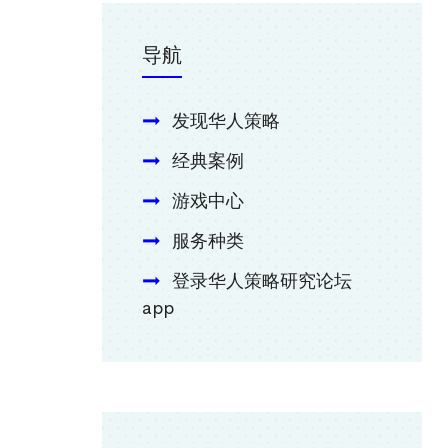
导航
发现华人策略
经典案例
游戏中心
服务种类
登录华人策略研究论坛
app