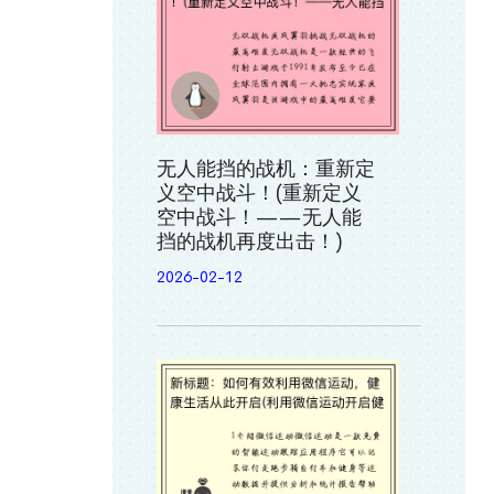
无人能挡的战机：重新定
义空中战斗！(重新定义
空中战斗！——无人能
挡的战机再度出击！)
2026-02-12