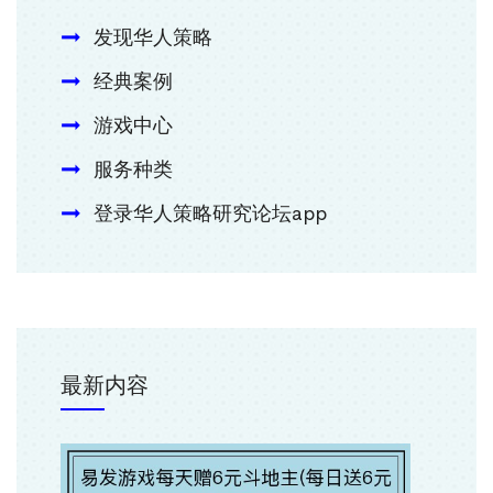
发现华人策略
经典案例
游戏中心
服务种类
登录华人策略研究论坛app
最新内容