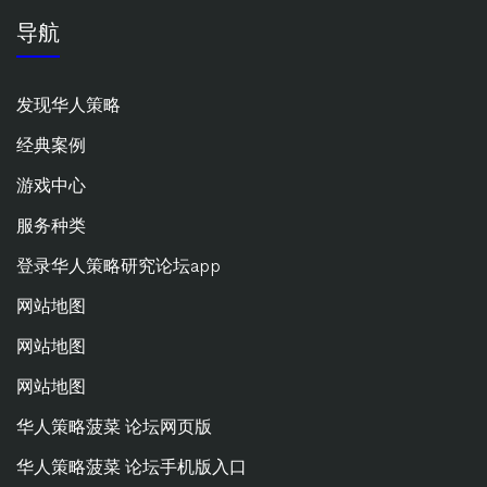
导航
发现华人策略
经典案例
游戏中心
服务种类
登录华人策略研究论坛app
网站地图
网站地图
网站地图
华人策略菠菜 论坛网页版
华人策略菠菜 论坛手机版入口