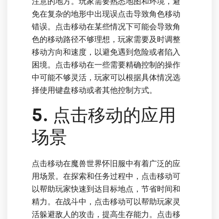
注意的地方。玩家需要熟悉地图和环境，避
免在复杂的地形中出现误点击导致角色移动
错误。点击移动在某些情况下可能会导致角
色的移动路径不够理想，玩家需要及时调整
移动方向和速度，以避免遇到危险或者陷入
困境。点击移动在一些需要精确控制的操作
中可能不够灵活，玩家可以根据具体情况选
择使用键盘移动或者其他控制方式。
5. 点击移动的应用
场景
点击移动在魔兽世界怀旧服中有着广泛的应
用场景。在探索和任务过程中，点击移动可
以帮助玩家快速到达目标地点，节省时间和
精力。在战斗中，点击移动可以帮助玩家灵
活躲避敌人的攻击，提高生存能力。点击移