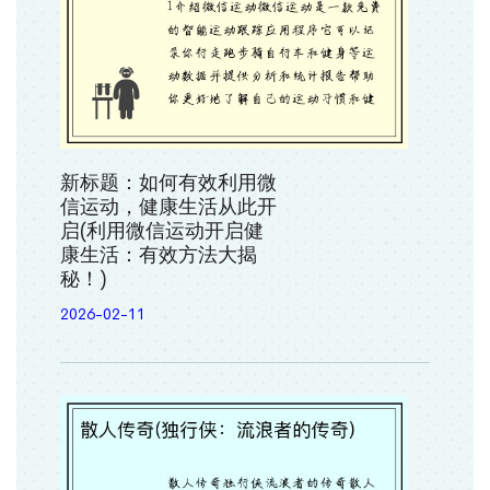
新标题：如何有效利用微
信运动，健康生活从此开
启(利用微信运动开启健
康生活：有效方法大揭
秘！)
2026-02-11