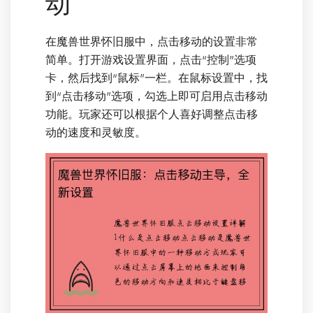
动
在魔兽世界怀旧服中，点击移动的设置非常
简单。打开游戏设置界面，点击“控制”选项
卡，然后找到“鼠标”一栏。在鼠标设置中，找
到“点击移动”选项，勾选上即可启用点击移动
功能。玩家还可以根据个人喜好调整点击移
动的速度和灵敏度。