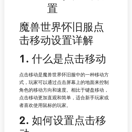
置
魔兽世界怀旧服点
击移动设置详解
1. 什么是点击移动
点击移动是魔兽世界怀旧服中的一种移动方
式，玩家可以通过点击屏幕上的地面来控制
角色的移动方向和速度。相比于键盘移动，
点击移动更加直观和简单，适合新手玩家或
者喜欢使用鼠标的玩家。
2. 如何设置点击移