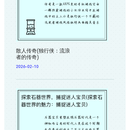
散人传奇(独行侠：流浪
者的传奇)
2026-02-10