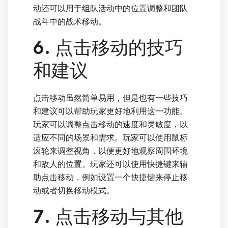
动还可以用于组队活动中的位置调整和团队
战斗中的战术移动。
6. 点击移动的技巧
和建议
点击移动虽然简单易用，但是也有一些技巧
和建议可以帮助玩家更好地利用这一功能。
玩家可以调整点击移动的速度和灵敏度，以
适应不同的场景和需求。玩家可以使用鼠标
滚轮来调整视角，以便更好地观察周围环境
和敌人的位置。玩家还可以使用快捷键来辅
助点击移动，例如设置一个快捷键来停止移
动或者切换移动模式。
7. 点击移动与其他