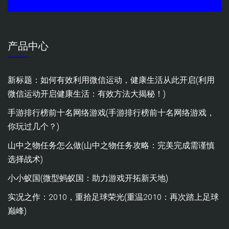
产品中心
新标题：如何有效利用微信运动，健康生活从此开启(利用
微信运动开启健康生活：有效方法大揭秘！)
手游排行榜前十名网络游戏(手游排行榜前十名网络游戏，
你玩过几个？)
山中之物任务怎么做(山中之物任务攻略：完美完成需谨慎
选择战术)
小小蚁国(微型蚂蚁国：助力游戏开拓新天地)
实况之作：2010，重拾足球荣光(重温2010：再次踏上足球
巅峰)