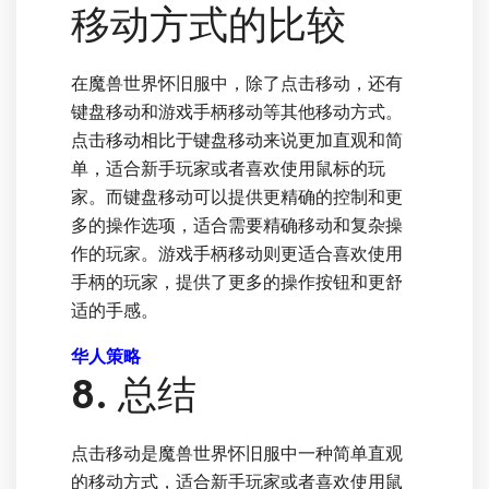
移动方式的比较
在魔兽世界怀旧服中，除了点击移动，还有
键盘移动和游戏手柄移动等其他移动方式。
点击移动相比于键盘移动来说更加直观和简
单，适合新手玩家或者喜欢使用鼠标的玩
家。而键盘移动可以提供更精确的控制和更
多的操作选项，适合需要精确移动和复杂操
作的玩家。游戏手柄移动则更适合喜欢使用
手柄的玩家，提供了更多的操作按钮和更舒
适的手感。
华人策略
8. 总结
点击移动是魔兽世界怀旧服中一种简单直观
的移动方式，适合新手玩家或者喜欢使用鼠