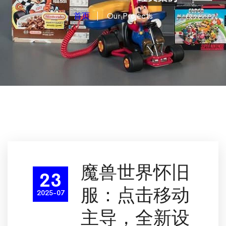
首页
Our Projects
魔兽世界怀旧
23
服：点击移动
2025-07
主导，全新设