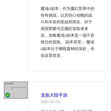
魔域6副本，作为魔幻世界中的
传奇挑战，以其惊心动魄的战
斗和丰富的奖励而闻名。对于
渴望荣耀与宝藏的冒险者来
说，攻略魔域6副本是一场不容
错过的冒险。 副本背景： 魔域
6副本位于幽暗森林的深处，传
说这里曾是...
龙族大陆手游
2025-07-24