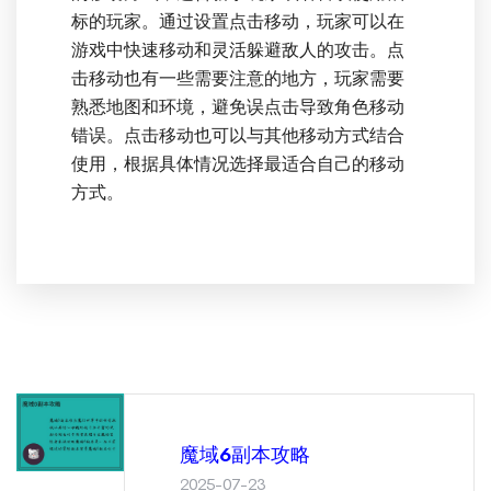
标的玩家。通过设置点击移动，玩家可以在
游戏中快速移动和灵活躲避敌人的攻击。点
击移动也有一些需要注意的地方，玩家需要
熟悉地图和环境，避免误点击导致角色移动
错误。点击移动也可以与其他移动方式结合
使用，根据具体情况选择最适合自己的移动
方式。
魔域6副本攻略
2025-07-23