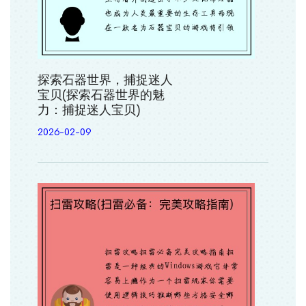
探索石器世界，捕捉迷人
宝贝(探索石器世界的魅
力：捕捉迷人宝贝)
2026-02-09