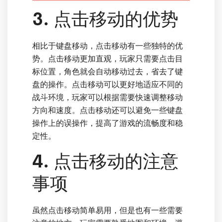
3. 点击移动的优势
相比于键盘移动，点击移动有一些独特的优
势。点击移动更加直观，玩家只需要点击目
标位置，角色就会自动移动过去，省去了键
盘的操作。点击移动可以更好地适应不同的
战斗环境，玩家可以根据需要快速调整移动
方向和速度。点击移动还可以避免一些键盘
操作上的误操作，提高了游戏的流畅度和稳
定性。
4. 点击移动的注意
事项
虽然点击移动简单易用，但是也有一些需要