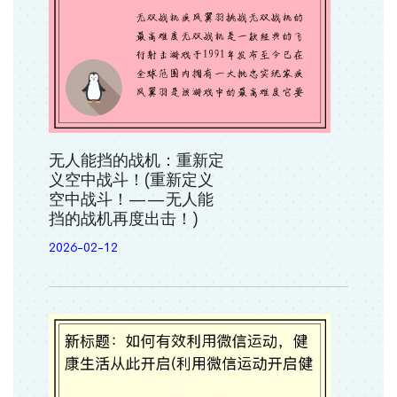
无人能挡的战机：重新定
义空中战斗！(重新定义
空中战斗！——无人能
挡的战机再度出击！)
2026-02-12