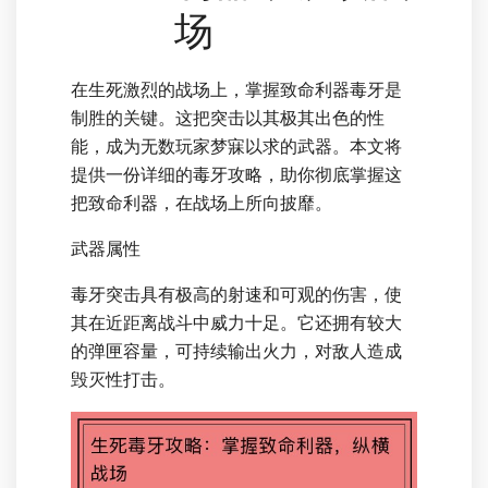
场
在生死激烈的战场上，掌握致命利器毒牙是
制胜的关键。这把突击以其极其出色的性
能，成为无数玩家梦寐以求的武器。本文将
提供一份详细的毒牙攻略，助你彻底掌握这
把致命利器，在战场上所向披靡。
武器属性
毒牙突击具有极高的射速和可观的伤害，使
其在近距离战斗中威力十足。它还拥有较大
的弹匣容量，可持续输出火力，对敌人造成
毁灭性打击。