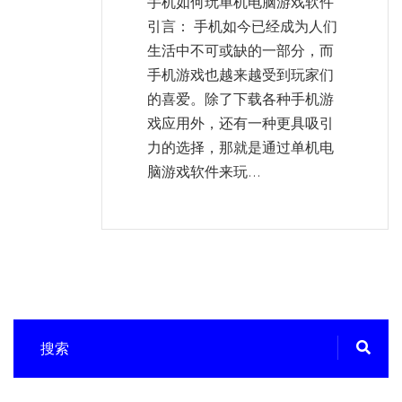
手机如何玩单机电脑游戏软件
引言： 手机如今已经成为人们
生活中不可或缺的一部分，而
手机游戏也越来越受到玩家们
的喜爱。除了下载各种手机游
戏应用外，还有一种更具吸引
力的选择，那就是通过单机电
脑游戏软件来玩...