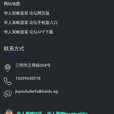
网站地图
华人策略菠菜 论坛网页版
华人策略菠菜 论坛手机版入口
华人策略菠菜 论坛APP下载
联系方式
三明市泛辱镇358号
13659630018
jiuyouhuikefu@baidu.ag