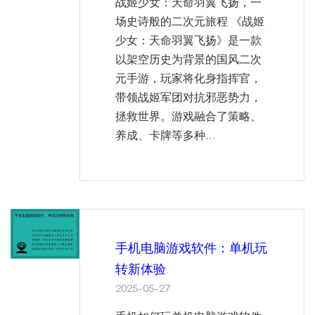
战姬少女：天命羽翼飞扬，一
场史诗般的二次元旅程 《战姬
少女：天命羽翼飞扬》是一款
以架空历史为背景的国风二次
元手游，玩家将化身指挥官，
带领战姬军团对抗邪恶势力，
拯救世界。游戏融合了策略、
养成、卡牌等多种...
手机电脑游戏软件：单机玩
转新体验
2025-05-27