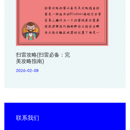
扫雷攻略(扫雷必备：完
美攻略指南)
2026-02-08
联系我们