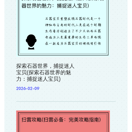
探索石器世界，捕捉迷人
宝贝(探索石器世界的魅
力：捕捉迷人宝贝)
2026-02-09