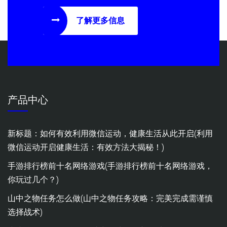
了解更多信息
产品中心
新标题：如何有效利用微信运动，健康生活从此开启(利用
微信运动开启健康生活：有效方法大揭秘！)
手游排行榜前十名网络游戏(手游排行榜前十名网络游戏，
你玩过几个？)
山中之物任务怎么做(山中之物任务攻略：完美完成需谨慎
选择战术)