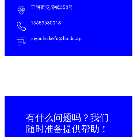
三明市泛辱镇358号
13659630018
jiuyouhuikefu@baidu.ag
有什么问题吗？我们
随时准备提供帮助！