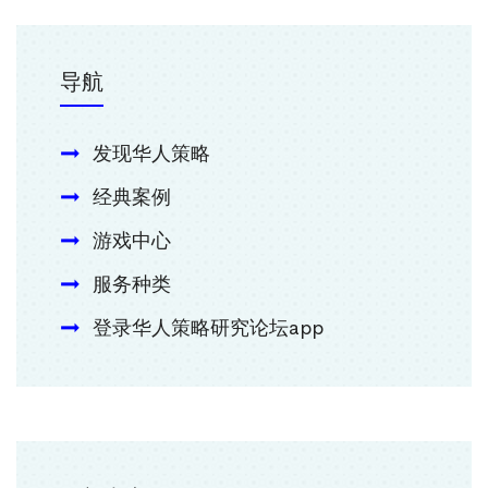
导航
发现华人策略
经典案例
游戏中心
服务种类
登录华人策略研究论坛app