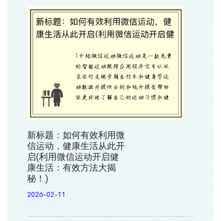
新标题：如何有效利用微
信运动，健康生活从此开
启(利用微信运动开启健
康生活：有效方法大揭
秘！)
2026-02-11