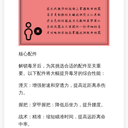
核心配件
解锁毒牙后，为其挑选合适的配件至关重
要。以下配件将大幅提升毒牙的综合性能：
湮灭：增强射速和穿透力，提高近距离杀伤
力。
握把：穿甲握把：降低后坐力，提升腰度。
战术：精准：缩短瞄准时间，提高远距离命
中率。