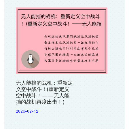
无人能挡的战机：重新定
义空中战斗！(重新定义
空中战斗！——无人能
挡的战机再度出击！)
2026-02-12