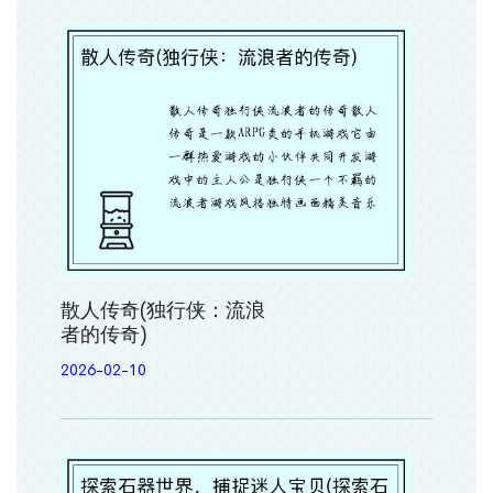
散人传奇(独行侠：流浪
者的传奇)
2026-02-10