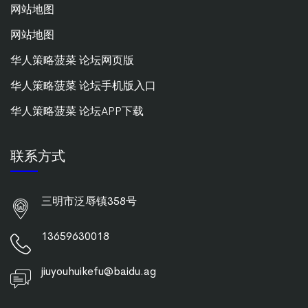
网站地图
网站地图
华人策略菠菜 论坛网页版
华人策略菠菜 论坛手机版入口
华人策略菠菜 论坛APP下载
联系方式
三明市泛辱镇358号
13659630018
jiuyouhuikefu@baidu.ag