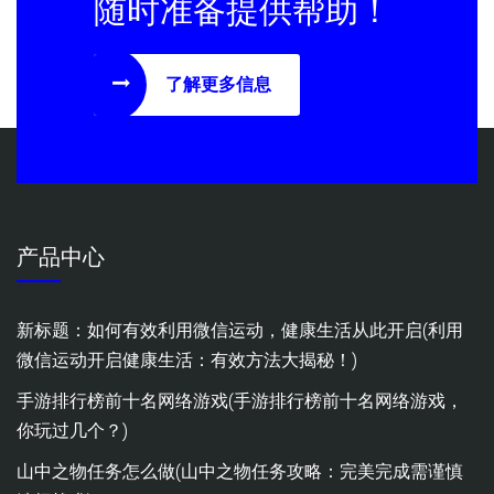
随时准备提供帮助！
了解更多信息
产品中心
新标题：如何有效利用微信运动，健康生活从此开启(利用
微信运动开启健康生活：有效方法大揭秘！)
手游排行榜前十名网络游戏(手游排行榜前十名网络游戏，
你玩过几个？)
山中之物任务怎么做(山中之物任务攻略：完美完成需谨慎