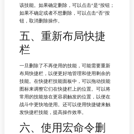
该技能。如果确定删除，可以点击“是”按钮；
如果不确定或者不想删除，可以点击“否”按
钮，取消删除操作。
五、重新布局快捷
栏
一旦删除了不再使用的技能，可能需要重新
布局快捷栏，以便更好地管理和使用剩余的
技能。在快捷栏技能面板中，可以拖动技能
图标来调整它们在快捷栏上的位置。可以将
常用的技能放在更容易触发的位置，以便在
战斗中更快地使用。还可以使用快捷键来触
发快捷栏技能，提高操作效率。
六、使用宏命令删