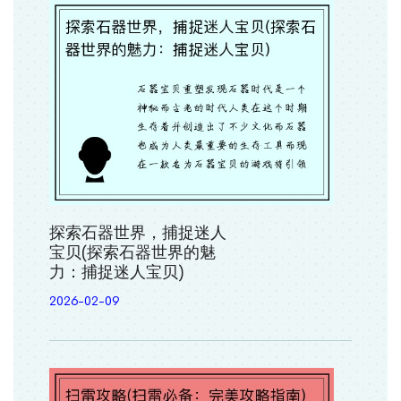
探索石器世界，捕捉迷人
宝贝(探索石器世界的魅
力：捕捉迷人宝贝)
2026-02-09