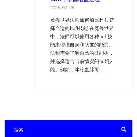
2025-07-25
魔兽世界法师如何加buff 1. 选
择合适的buff技能 在魔兽世界
中，法师可以使用各种buff技
能来增强自身和队友的能力。
法师需要了解自己的技能树，
并选择适合当前情况的buff技
能。例如，冰冷血脉可...