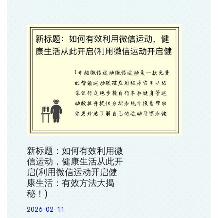
新标题：如何有效利用微
信运动，健康生活从此开
启(利用微信运动开启健
康生活：有效方法大揭
秘！)
2026-02-11