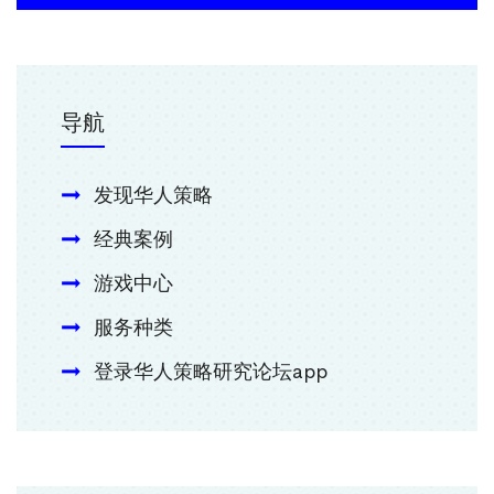
导航
发现华人策略
经典案例
游戏中心
服务种类
登录华人策略研究论坛app