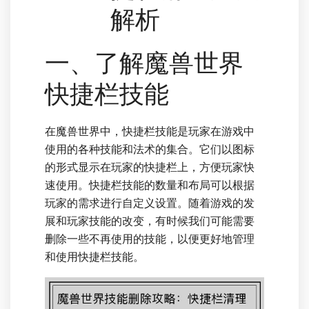
解析
一、了解魔兽世界
快捷栏技能
在魔兽世界中，快捷栏技能是玩家在游戏中
使用的各种技能和法术的集合。它们以图标
的形式显示在玩家的快捷栏上，方便玩家快
速使用。快捷栏技能的数量和布局可以根据
玩家的需求进行自定义设置。随着游戏的发
展和玩家技能的改变，有时候我们可能需要
删除一些不再使用的技能，以便更好地管理
和使用快捷栏技能。