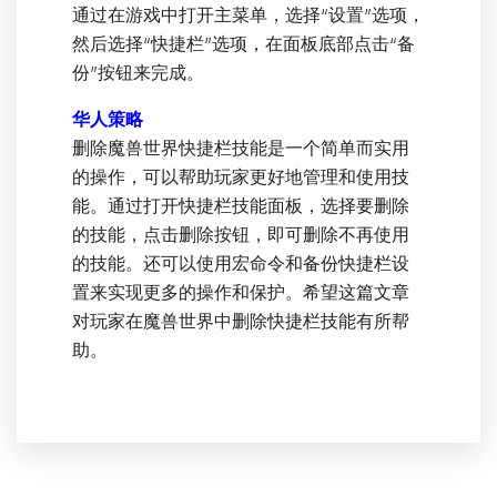
通过在游戏中打开主菜单，选择“设置”选项，
然后选择“快捷栏”选项，在面板底部点击“备
份”按钮来完成。
华人策略
删除魔兽世界快捷栏技能是一个简单而实用
的操作，可以帮助玩家更好地管理和使用技
能。通过打开快捷栏技能面板，选择要删除
的技能，点击删除按钮，即可删除不再使用
的技能。还可以使用宏命令和备份快捷栏设
置来实现更多的操作和保护。希望这篇文章
对玩家在魔兽世界中删除快捷栏技能有所帮
助。