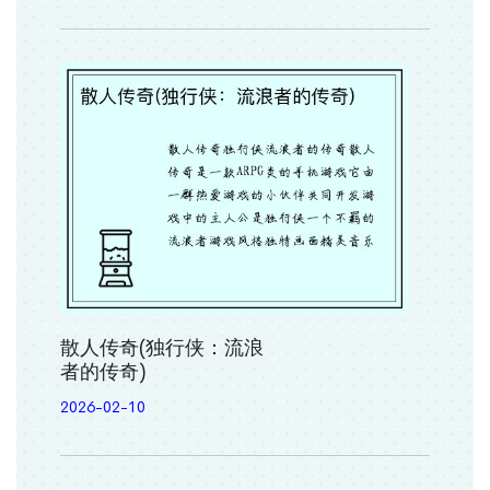
散人传奇(独行侠：流浪
者的传奇)
2026-02-10