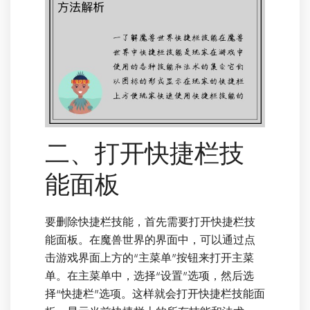
二、打开快捷栏技
能面板
要删除快捷栏技能，首先需要打开快捷栏技
能面板。在魔兽世界的界面中，可以通过点
击游戏界面上方的“主菜单”按钮来打开主菜
单。在主菜单中，选择“设置”选项，然后选
择“快捷栏”选项。这样就会打开快捷栏技能面