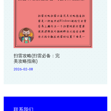
扫雷攻略(扫雷必备：完
美攻略指南)
2026-02-08
联系我们