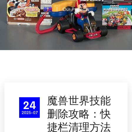
首页
Our Projects
魔兽世界技能
24
删除攻略：快
2025-07
捷栏清理方法