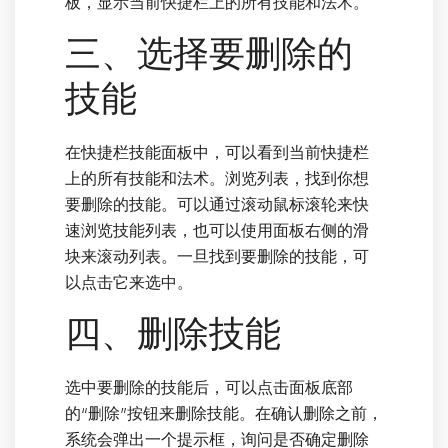
板，显示当前快捷栏上的所有技能和法术。
三、选择要删除的
技能
在快捷栏技能面板中，可以看到当前快捷栏
上的所有技能和法术。浏览列表，找到你想
要删除的技能。可以通过滚动鼠标滚轮来快
速浏览技能列表，也可以使用面板右侧的滑
块来滚动列表。一旦找到要删除的技能，可
以点击它来选中。
四、删除技能
选中要删除的技能后，可以点击面板底部
的“删除”按钮来删除技能。在确认删除之前，
系统会弹出一个提示框，询问是否确定删除