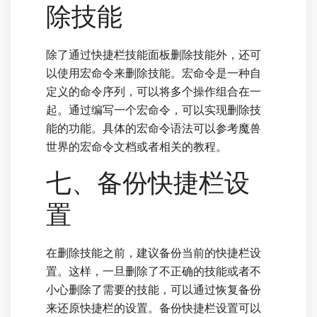
除技能
除了通过快捷栏技能面板删除技能外，还可
以使用宏命令来删除技能。宏命令是一种自
定义的命令序列，可以将多个操作组合在一
起。通过编写一个宏命令，可以实现删除技
能的功能。具体的宏命令语法可以参考魔兽
世界的宏命令文档或者相关的教程。
七、备份快捷栏设
置
在删除技能之前，建议备份当前的快捷栏设
置。这样，一旦删除了不正确的技能或者不
小心删除了需要的技能，可以通过恢复备份
来还原快捷栏的设置。备份快捷栏设置可以