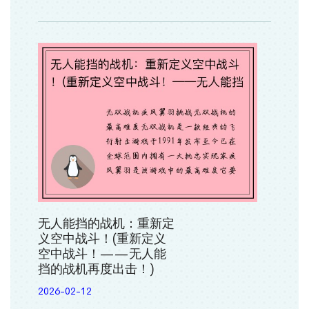
无人能挡的战机：重新定
义空中战斗！(重新定义
空中战斗！——无人能
挡的战机再度出击！)
2026-02-12