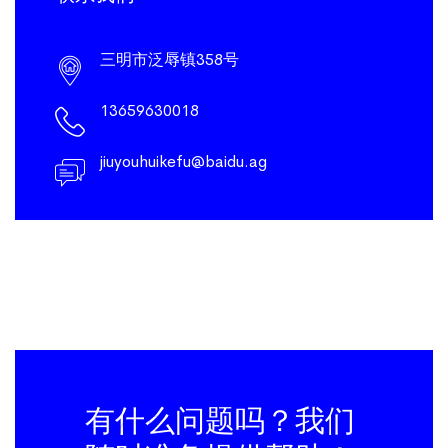
三明市泛辱镇358号
13659630018
jiuyouhuikefu@baidu.ag
有什么问题吗？我们