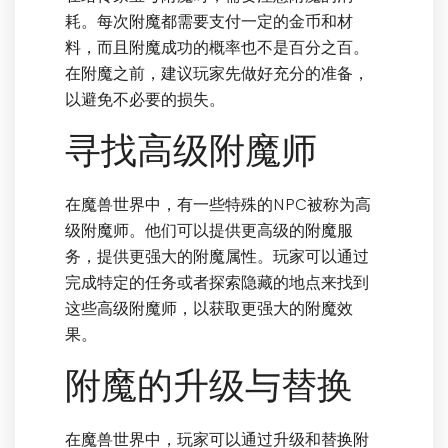
耗。每次附魔都需要支付一定的金币和材
料，而且附魔成功的概率也不是百分之百。
在附魔之前，建议玩家先做好充分的准备，
以避免不必要的损失。
寻找高级附魔师
在魔兽世界中，有一些特殊的NPC被称为高
级附魔师。他们可以提供更高级的附魔服
务，提供更强大的附魔属性。玩家可以通过
完成特定的任务或者探索隐藏的地点来找到
这些高级附魔师，以获取更强大的附魔效
果。
附魔的升级与替换
在魔兽世界中，玩家可以通过升级和替换附