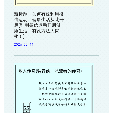
新标题：如何有效利用微
信运动，健康生活从此开
启(利用微信运动开启健
康生活：有效方法大揭
秘！)
2026-02-11