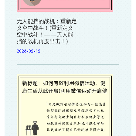
无人能挡的战机：重新定
义空中战斗！(重新定义
空中战斗！——无人能
挡的战机再度出击！)
2026-02-12