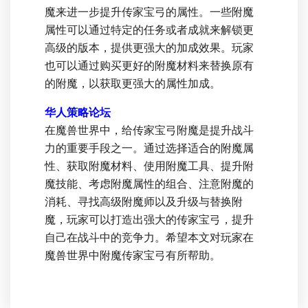
魔来进一步提升传家宝弓的属性。一些附魔
属性可以通过特定的任务或者成就来解锁更
高级的版本，提供更强大的加成效果。玩家
也可以通过购买更好的附魔材料来替换原有
的附魔，以获取更强大的属性加成。
华人策略论坛
在魔兽世界中，给传家宝弓附魔是提升战斗
力的重要手段之一。通过选择适合的附魔属
性、获取附魔材料、使用附魔工具、提升附
魔技能、考虑附魔属性的组合、注意附魔的
消耗、寻找高级附魔师以及升级与替换附
魔，玩家可以打造出强大的传家宝弓，提升
自己在战斗中的竞争力。希望本文对玩家在
魔兽世界中附魔传家宝弓有所帮助。