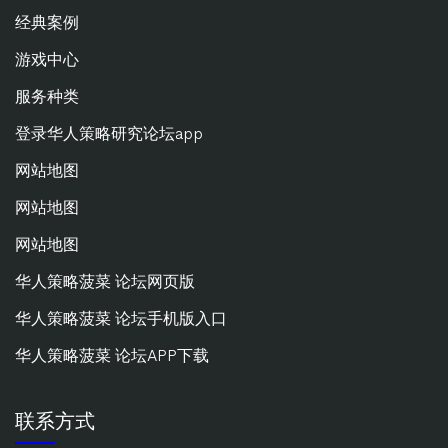
经典案例
游戏中心
服务种类
登录华人策略研究论坛app
网站地图
网站地图
网站地图
华人策略菠菜 论坛网页版
华人策略菠菜 论坛手机版入口
华人策略菠菜 论坛APP下载
联系方式