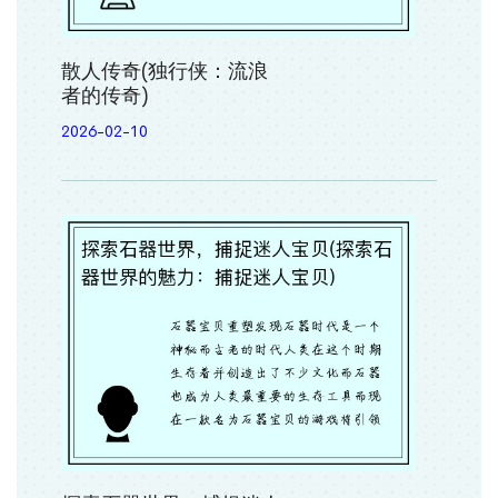
散人传奇(独行侠：流浪
者的传奇)
2026-02-10