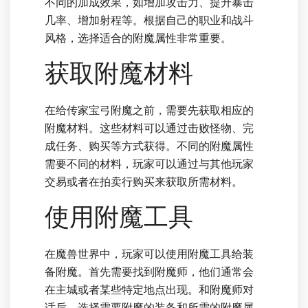
不同的加成效果，如增加攻击力、提升暴击
几率、增加射程等。根据自己的职业和战斗
风格，选择适合的附魔属性非常重要。
获取附魔材料
在给传家宝弓附魔之前，需要先获取相应的
附魔材料。这些材料可以通过击败怪物、完
成任务、购买等方式获得。不同的附魔属性
需要不同的材料，玩家可以通过与其他玩家
交易或者在拍卖行购买来获取所需材料。
使用附魔工具
在魔兽世界中，玩家可以使用附魔工具给装
备附魔。首先需要找到附魔师，他们通常会
在主城或者某些特定地点出现。和附魔师对
话后，选择需要附魔的装备和所需的附魔属