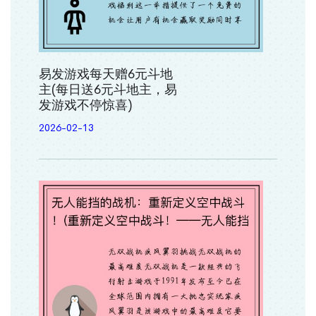
易发游戏每天赠6元斗地
主(每日送6元斗地主，易
发游戏不停惊喜)
2026-02-13