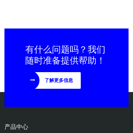
有什么问题吗？我们
随时准备提供帮助！
了解更多信息
产品中心