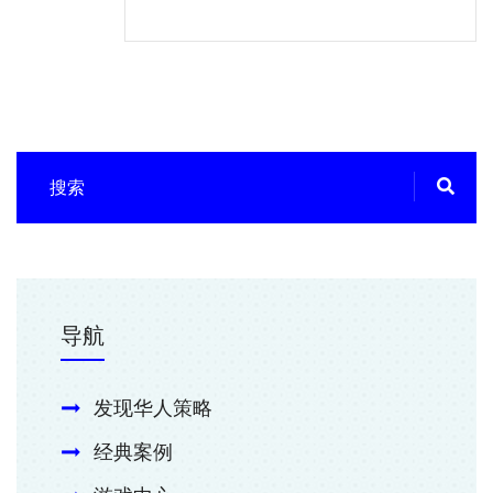
导航
发现华人策略
经典案例