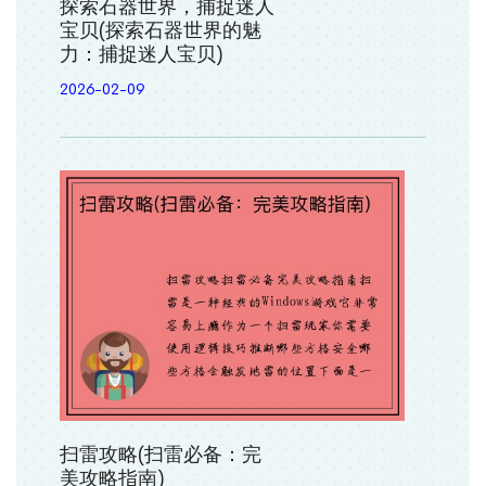
探索石器世界，捕捉迷人
宝贝(探索石器世界的魅
力：捕捉迷人宝贝)
2026-02-09
扫雷攻略(扫雷必备：完
美攻略指南)