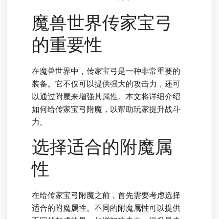
魔兽世界传家宝弓
的重要性
在魔兽世界中，传家宝弓是一种非常重要的
装备。它不仅可以提供强大的攻击力，还可
以通过附魔来增强其属性。本文将详细介绍
如何给传家宝弓附魔，以帮助玩家提升战斗
力。
选择适合的附魔属
性
在给传家宝弓附魔之前，首先需要考虑选择
适合的附魔属性。不同的附魔属性可以提供