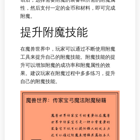
性，然后支付一定的金币和材料，即可完成
附魔。
提升附魔技能
在魔兽世界中，玩家可以通过不断使用附魔
工具来提升自己的附魔技能。附魔技能的提
升可以增加附魔的成功率和附魔属性的效
果。建议玩家在附魔过程中多多练习，提升
自己的附魔技能。