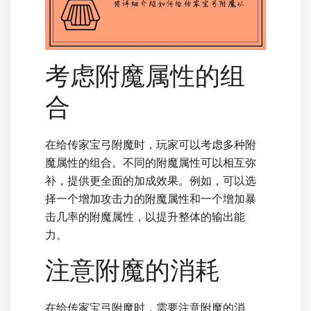
考虑附魔属性的组
合
在给传家宝弓附魔时，玩家可以考虑多种附
魔属性的组合。不同的附魔属性可以相互弥
补，提供更全面的加成效果。例如，可以选
择一个增加攻击力的附魔属性和一个增加暴
击几率的附魔属性，以提升整体的输出能
力。
注意附魔的消耗
在给传家宝弓附魔时，需要注意附魔的消