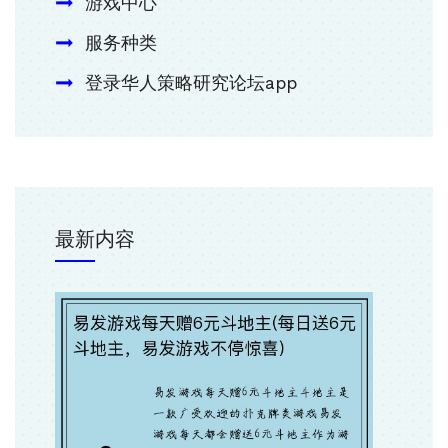
游戏中心
服务种类
登录华人策略研究论坛app
最新内容