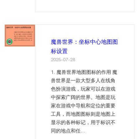
魔兽世界：坐标中心地图图
标设置
2025-07-28
1. 魔兽世界地图图标的作用 魔
兽世界是一款大型多人在线角
色扮演游戏，玩家可以在游戏
中探索广阔的世界。地图是玩
家在游戏中导航和定位的重要
工具，而地图图标则是地图上
显示的各种标记，用于标识不
同的地点和任...