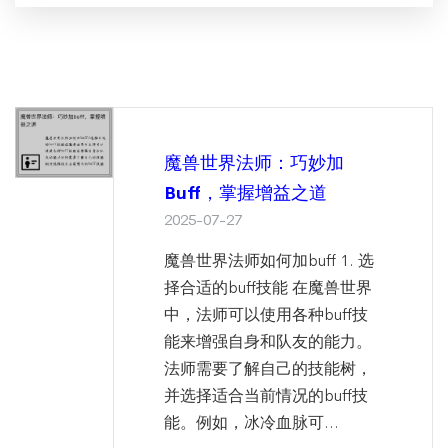
魔兽世界法师：巧妙加
Buff，掌握增益之道
2025-07-27
魔兽世界法师如何加buff 1. 选
择合适的buff技能 在魔兽世界
中，法师可以使用各种buff技
能来增强自身和队友的能力。
法师需要了解自己的技能树，
并选择适合当前情况的buff技
能。例如，冰冷血脉可...