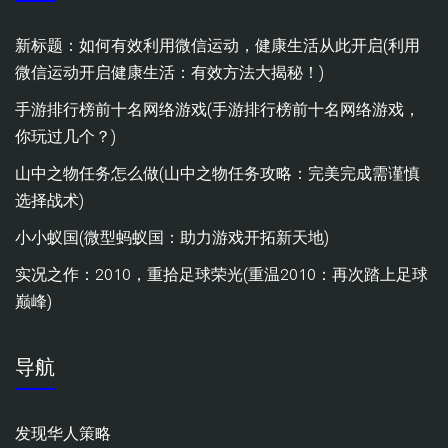
新标题：如何有效利用微信运动，健康生活从此开启(利用
微信运动开启健康生活：有效方法大揭秘！)
手游排行榜前十名网络游戏(手游排行榜前十名网络游戏，
你玩过几个？)
山中之物任务怎么做(山中之物任务攻略：完美完成需谨慎
选择战术)
小小蚁国(微型蚂蚁国：助力游戏开拓新天地)
实况之作：2010，重拾足球荣光(重温2010：再次踏上足球
巅峰)
导航
发现华人策略