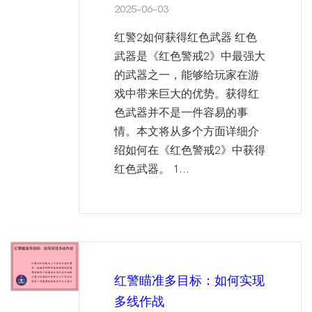
2025-06-03
红警2如何获得红色武器 红色
武器是《红色警戒2》中最强大
的武器之一，能够给玩家在游
戏中带来巨大的优势。获得红
色武器并不是一件容易的事
情。本文将从多个方面详细介
绍如何在《红色警戒2》中获得
红色武器。 1...
红警瞄准多目标：如何实现
多线作战