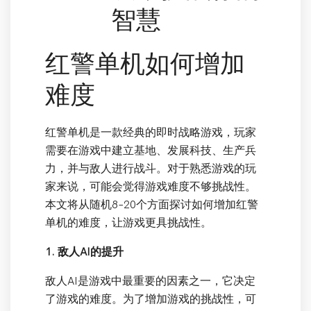
智慧
红警单机如何增加
难度
红警单机是一款经典的即时战略游戏，玩家
需要在游戏中建立基地、发展科技、生产兵
力，并与敌人进行战斗。对于熟悉游戏的玩
家来说，可能会觉得游戏难度不够挑战性。
本文将从随机8-20个方面探讨如何增加红警
单机的难度，让游戏更具挑战性。
1. 敌人AI的提升
敌人AI是游戏中最重要的因素之一，它决定
了游戏的难度。为了增加游戏的挑战性，可