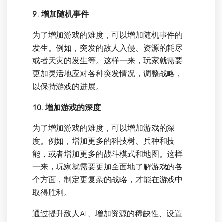
9. 增加随机事件
为了增加游戏的难度，可以增加随机事件的
发生。例如，突发的敌人入侵、资源的耗尽
或者天灾的发生等。这样一来，玩家就需要
更加灵活地应对各种突发情况，调整战略，
以保持游戏的进展。
10. 增加游戏的深度
为了增加游戏的难度，可以增加游戏的深
度。例如，增加更多的科技树、兵种和技
能，或者增加更多的战斗模式和地图。这样
一来，玩家就需要更加全面地了解游戏的各
个方面，制定更复杂的战略，才能在游戏中
取得胜利。
通过提升敌人AI、增加资源的稀缺性、设置