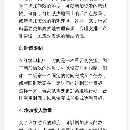
为了增加游戏的难度，可以增加资源的稀缺
性。例如，可以减少地图上的矿产点数量，
或者增加资源的消耗速度。这样一来，玩家
就需要更加高效地管理资源，合理安排生产
和建设，以应对资源的稀缺情况。
3. 时间限制
在红警单机中，时间是一种重要的资源。为
了增加游戏的难度，可以设置时间限制。例
如，给玩家一个固定的时间完成某个任务，
或者限制玩家在一定时间内达到某个目标。
这样一来，玩家就需要更加紧迫地行动，合
理利用时间，以尽快完成任务或达到目标。
4. 增加敌人数量
为了增加游戏的难度，可以增加敌人的数