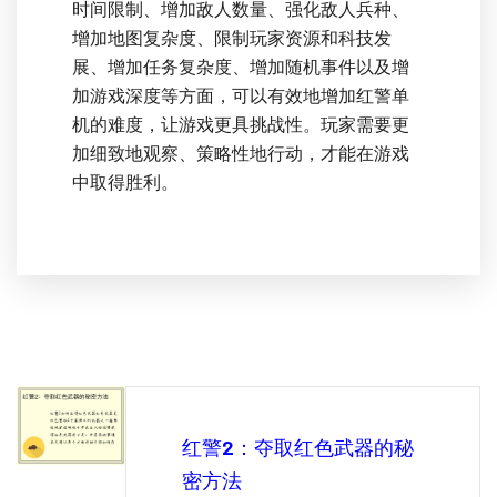
时间限制、增加敌人数量、强化敌人兵种、
增加地图复杂度、限制玩家资源和科技发
展、增加任务复杂度、增加随机事件以及增
加游戏深度等方面，可以有效地增加红警单
机的难度，让游戏更具挑战性。玩家需要更
加细致地观察、策略性地行动，才能在游戏
中取得胜利。
红警2：夺取红色武器的秘
密方法