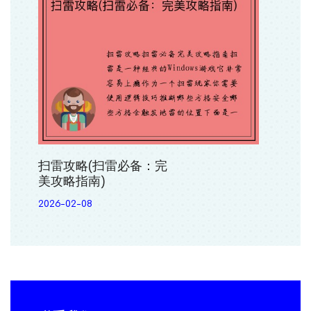
扫雷攻略(扫雷必备：完
美攻略指南)
2026-02-08