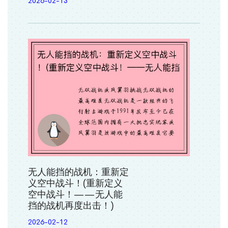
2026-02-13
无人能挡的战机：重新定
义空中战斗！(重新定义
空中战斗！——无人能
挡的战机再度出击！)
2026-02-12