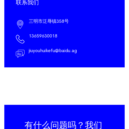
联系我们
三明市泛辱镇358号
13659630018
jiuyouhuikefu@baidu.ag
有什么问题吗？我们