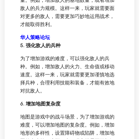
量。例如，增加敌人的基地数量，或者增加
敌人的兵力规模。这样一来，玩家就需要面
对更多的敌人，需要更加巧妙地运用战术，
才能取得胜利。
华人策略论坛
5. 强化敌人的兵种
为了增加游戏的难度，可以强化敌人的兵
种。例如，增加敌人的火力、生命值或移动
速度。这样一来，玩家就需要更加谨慎地选
择兵种，合理利用技能和装备，才能有效地
对抗敌人。
6. 增加地图复杂度
地图是游戏中的战斗场景，为了增加游戏的
难度，可以增加地图的复杂度。例如，增加
地形的多样性，设置障碍物或陷阱，增加地