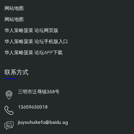
网站地图
网站地图
华人策略菠菜 论坛网页版
华人策略菠菜 论坛手机版入口
华人策略菠菜 论坛APP下载
联系方式
三明市泛辱镇358号
13659630018
jiuyouhuikefu@baidu.ag