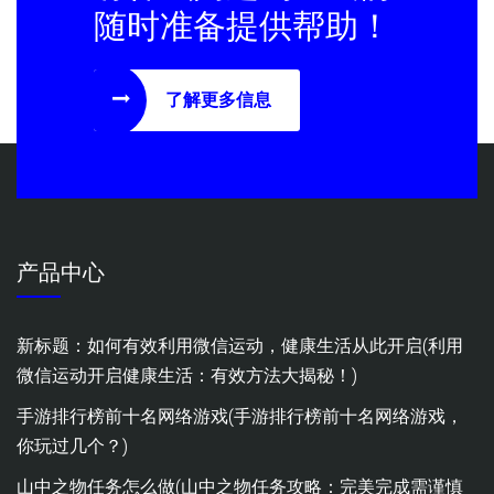
随时准备提供帮助！
了解更多信息
产品中心
新标题：如何有效利用微信运动，健康生活从此开启(利用
微信运动开启健康生活：有效方法大揭秘！)
手游排行榜前十名网络游戏(手游排行榜前十名网络游戏，
你玩过几个？)
山中之物任务怎么做(山中之物任务攻略：完美完成需谨慎