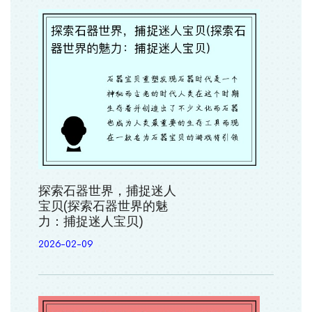
探索石器世界，捕捉迷人
宝贝(探索石器世界的魅
力：捕捉迷人宝贝)
2026-02-09