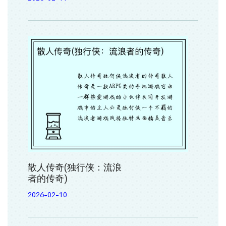
散人传奇(独行侠：流浪
者的传奇)
2026-02-10