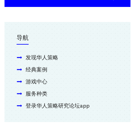
导航
发现华人策略
经典案例
游戏中心
服务种类
登录华人策略研究论坛app