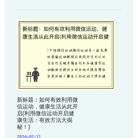
新标题：如何有效利用微
信运动，健康生活从此开
启(利用微信运动开启健
康生活：有效方法大揭
秘！)
2026-02-11