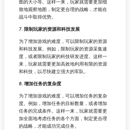
图的大小等。这样一来，玩家就需要更加细
致地观察地图，制定更合理的战略，才能在
战斗中取得优势。
7. 限制玩家的资源和科技发展
为了增加游戏的难度，可以限制玩家的资源
和科技发展。例如，限制玩家的资源采集速
度，或者限制玩家的科技研发进度。这样一
来，玩家就需要更加高效地利用有限的资源
和科技，以尽快建立强大的军队。
8. 增加任务的复杂度
为了增加游戏的难度，可以增加任务的复杂
度。例如，增加任务的目标数量，或者增加
任务的完成条件。这样一来，玩家就需要更
加全面地考虑任务的各个方面，制定更合理
的战略，才能成功完成任务。