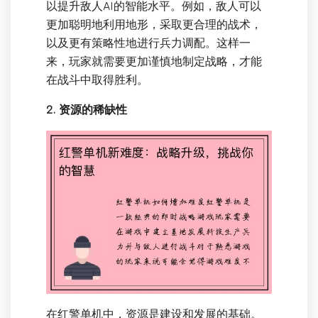
以提升敌人AI的智能水平。例如，敌人可以
更加聪明地利用地形，采取更合理的战术，
以及更有策略性地进行兵力调配。这样一
来，玩家就需要更加谨慎地制定战略，才能
在战斗中取得胜利。
2. 资源的稀缺性
在红警单机中，资源是建设和发展的基础。