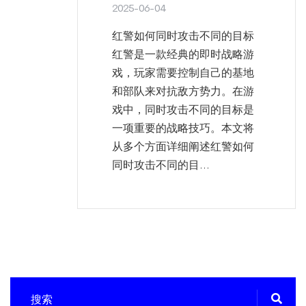
2025-06-04
红警如何同时攻击不同的目标
红警是一款经典的即时战略游
戏，玩家需要控制自己的基地
和部队来对抗敌方势力。在游
戏中，同时攻击不同的目标是
一项重要的战略技巧。本文将
从多个方面详细阐述红警如何
同时攻击不同的目...