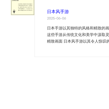
日本风手游
2025-06-06
日本手游以其独特的风格和精致的
这些手游从传统文化和美学中汲取
精致画面 日本风手游以其令人惊叹的