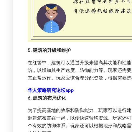
5. 建筑的升级和维护
在红警中，建筑可以通过升级来提高其功能和性能
筑，以增加其生产速度、防御能力等。玩家还需要
其正常运作。玩家应该合理分配资源，根据需要选
华人策略研究论坛app
6. 建筑的布局优化
为了提高基地的效率和防御能力，玩家可以进行建
源建筑布置在一起，以便快速转移资源。玩家还可
个有效的防御体系。玩家还可以根据地形和战略需