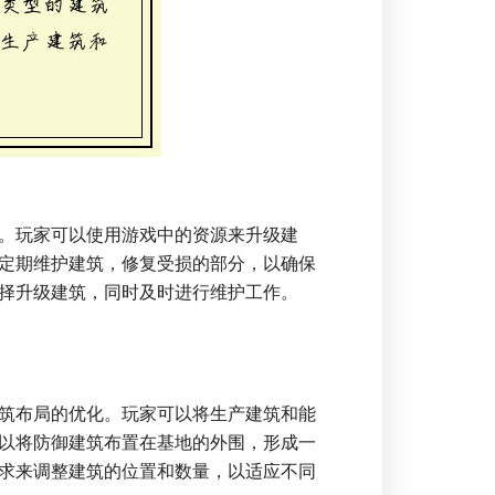
。玩家可以使用游戏中的资源来升级建
定期维护建筑，修复受损的部分，以确保
择升级建筑，同时及时进行维护工作。
筑布局的优化。玩家可以将生产建筑和能
以将防御建筑布置在基地的外围，形成一
求来调整建筑的位置和数量，以适应不同