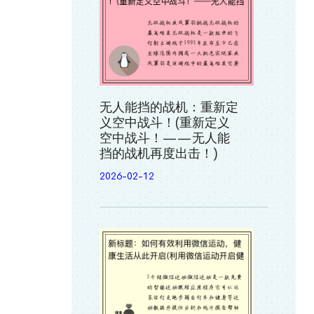
无人能挡的战机：重新定
义空中战斗！(重新定义
空中战斗！——无人能
挡的战机再度出击！)
2026-02-12