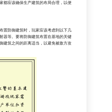
家都应该确保生产建筑的布局合理，以便
布置防御建筑时，玩家应该考虑到以下几
射器等。要将防御建筑布置在基地的关键
御建筑之间的距离适当，以避免被敌方攻