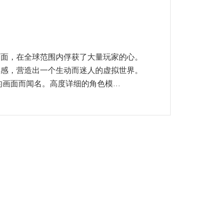
画面，在全球范围内俘获了大量玩家的心。
灵感，营造出一个生动而迷人的虚拟世界。
画面而闻名。高度详细的角色模...