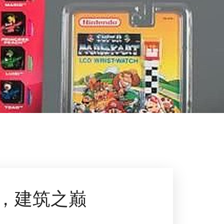
，建筑之巅