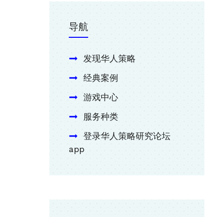
导航
发现华人策略
经典案例
游戏中心
服务种类
登录华人策略研究论坛
app