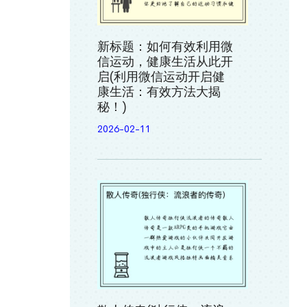
新标题：如何有效利用微
信运动，健康生活从此开
启(利用微信运动开启健
康生活：有效方法大揭
秘！)
2026-02-11