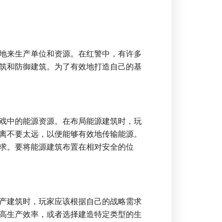
地来生产单位和资源。在红警中，有许多
筑和防御建筑。为了有效地打造自己的基
戏中的能源资源。在布局能源建筑时，玩
离不要太远，以便能够有效地传输能源。
求。要将能源建筑布置在相对安全的位
产建筑时，玩家应该根据自己的战略需求
高生产效率，或者选择建造特定类型的生