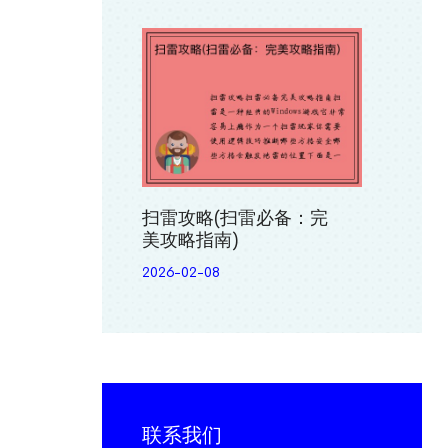
扫雷攻略(扫雷必备：完
美攻略指南)
2026-02-08
联系我们