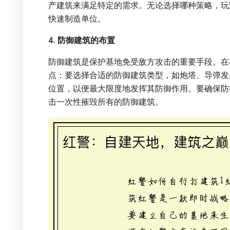
产建筑来满足特定的需求。无论选择哪种策略，玩
快速制造单位。
4. 防御建筑的布置
防御建筑是保护基地免受敌方攻击的重要手段。在
点：要选择合适的防御建筑类型，如炮塔、导弹发
位置，以便最大限度地发挥其防御作用。要确保防
击一次性摧毁所有的防御建筑。