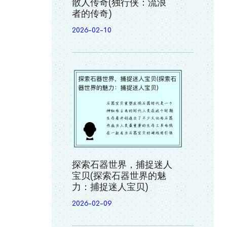
散人传奇(独行侠：流浪
者的传奇)
2026-02-10
探索石器世界，捕捉迷人
宝贝(探索石器世界的魅
力：捕捉迷人宝贝)
2026-02-09