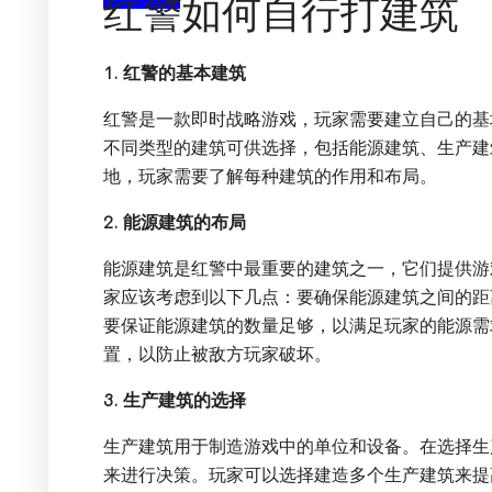
红警如何自行打建筑
1. 红警的基本建筑
红警是一款即时战略游戏，玩家需要建立自己的基
不同类型的建筑可供选择，包括能源建筑、生产建
地，玩家需要了解每种建筑的作用和布局。
2. 能源建筑的布局
能源建筑是红警中最重要的建筑之一，它们提供游
家应该考虑到以下几点：要确保能源建筑之间的距
要保证能源建筑的数量足够，以满足玩家的能源需
置，以防止被敌方玩家破坏。
3. 生产建筑的选择
生产建筑用于制造游戏中的单位和设备。在选择生
来进行决策。玩家可以选择建造多个生产建筑来提