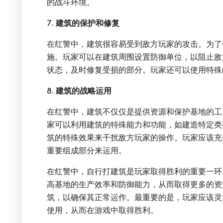
的战斗环境。
7. 建筑的保护和修复
在红警中，建筑很容易受到敌方玩家的攻击。为了
施。玩家可以在建筑周围设置防御单位，以阻止敌
状态，及时修复受损的部分。玩家还可以使用特殊
8. 建筑的战略运用
在红警中，建筑不仅仅是提供资源和保护基地的工
家可以利用建筑的特殊能力和功能，如建造特定类
筑的特殊效果来干扰敌方玩家的操作。玩家应该充
重要组成部分来运用。
在红警中，自行打建筑是玩家取得胜利的重要一环
高基地的生产效率和防御能力，从而取得更多的资
筑，以确保其正常运作。最重要的是，玩家应该灵
使用，从而在游戏中取得胜利。