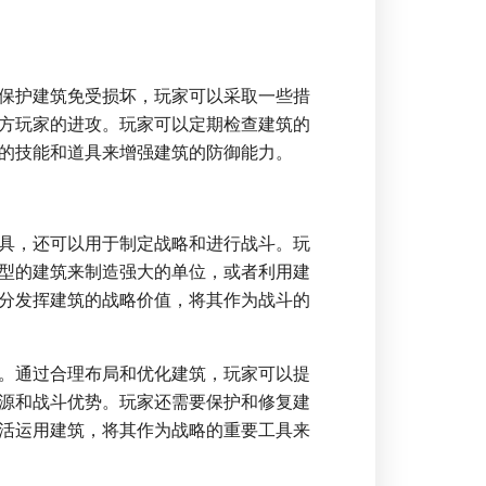
保护建筑免受损坏，玩家可以采取一些措
方玩家的进攻。玩家可以定期检查建筑的
的技能和道具来增强建筑的防御能力。
具，还可以用于制定战略和进行战斗。玩
型的建筑来制造强大的单位，或者利用建
分发挥建筑的战略价值，将其作为战斗的
。通过合理布局和优化建筑，玩家可以提
源和战斗优势。玩家还需要保护和修复建
活运用建筑，将其作为战略的重要工具来