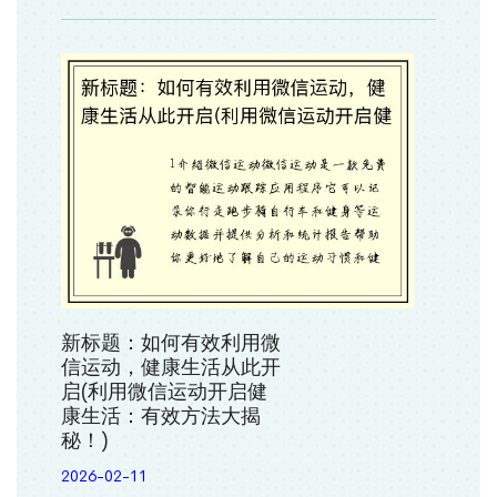
新标题：如何有效利用微
信运动，健康生活从此开
启(利用微信运动开启健
康生活：有效方法大揭
秘！)
2026-02-11