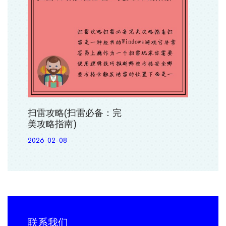
扫雷攻略(扫雷必备：完
美攻略指南)
2026-02-08
联系我们