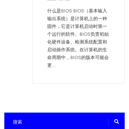
什么是BIOS BIOS（基本输入
输出系统）是计算机上的一种
固件，它是计算机启动时第一
个运行的软件。BIOS负责初始
化硬件设备、检测系统配置和
启动操作系统。在计算机的生
命周期中，BIOS的版本可能会
更...