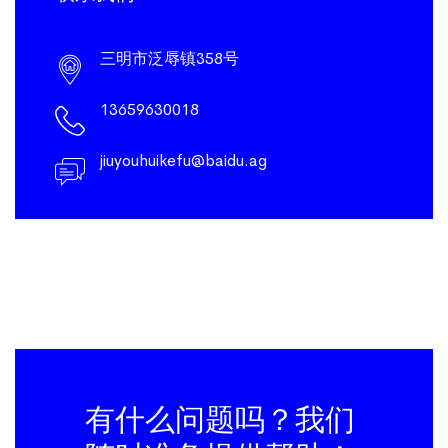
三明市泛辱镇358号
13659630018
jiuyouhuikefu@baidu.ag
有什么问题吗？我们