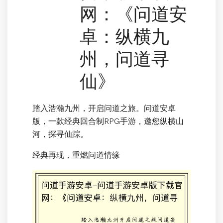
网：《问道安
卓：纵横九
州，问道寻
仙》
踏入浩瀚九州，开启问道之旅。问道安卓
版，一款经典回合制RPG手游，邀您纵横山
河，探寻仙踪。
经典再现，重燃问道情缘