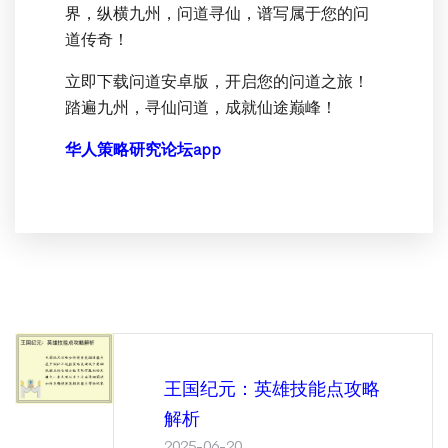
界，纵横九州，问道寻仙，谱写属于您的问
道传奇！
立即下载问道安卓版，开启您的问道之旅！
踏遍九州，寻仙问道，成就仙途巅峰！
华人策略研究论坛app
王国纪元：英雄技能点攻略
解析
2025-06-20