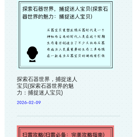
探索石器世界，捕捉迷人
宝贝(探索石器世界的魅
力：捕捉迷人宝贝)
2026-02-09