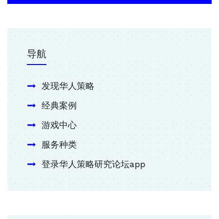
导航
发现华人策略
经典案例
游戏中心
服务种类
登录华人策略研究论坛app