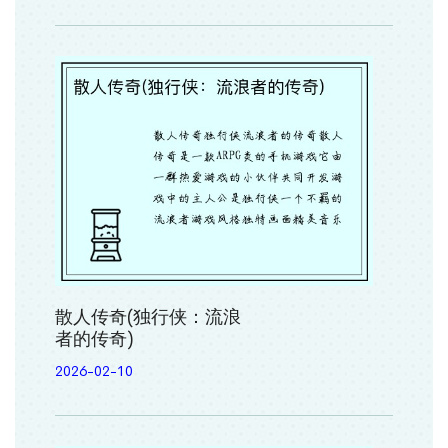
散人传奇(独行侠：流浪
者的传奇)
2026-02-10