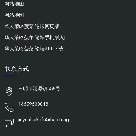
网站地图
网站地图
华人策略菠菜 论坛网页版
华人策略菠菜 论坛手机版入口
华人策略菠菜 论坛APP下载
联系方式
三明市泛辱镇358号
13659630018
jiuyouhuikefu@baidu.ag