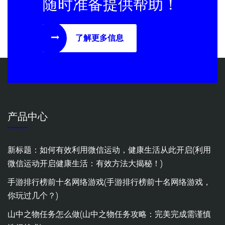
随时准备提供帮助！
了解更多信息
产品中心
新标题：如何有效利用微信运动，健康生活从此开启(利用
微信运动开启健康生活：有效方法大揭秘！)
手游排行榜前十名网络游戏(手游排行榜前十名网络游戏，
你玩过几个？)
山中之物任务怎么做(山中之物任务攻略：完美完成需谨慎