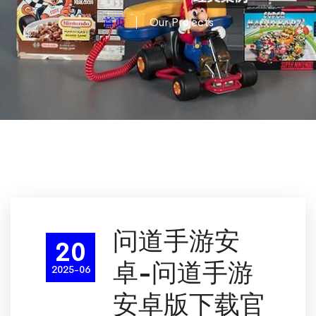
首页
Our Projects
问道手游安
20
卓-问道手游
2025-06
安卓版下载官