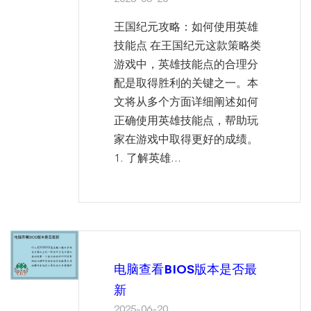
王国纪元攻略：如何使用英雄
技能点 在王国纪元这款策略类
游戏中，英雄技能点的合理分
配是取得胜利的关键之一。本
文将从多个方面详细阐述如何
正确使用英雄技能点，帮助玩
家在游戏中取得更好的成绩。
1. 了解英雄...
电脑查看BIOS版本是否最
新
2025-06-20