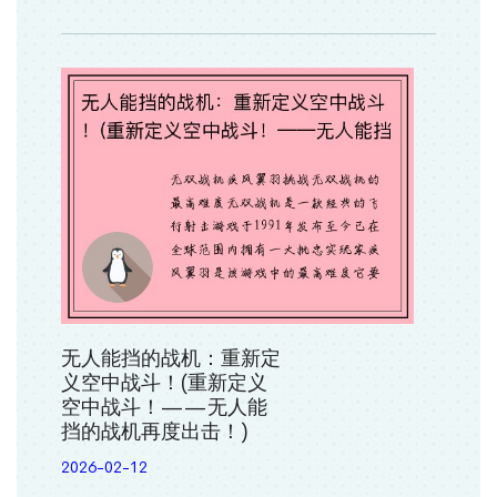
无人能挡的战机：重新定
义空中战斗！(重新定义
空中战斗！——无人能
挡的战机再度出击！)
2026-02-12