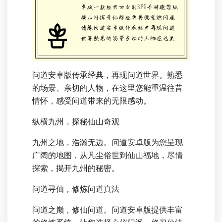
问道安卓版传承经典，再现问道世界。熟悉
的场景、亲切的人物，在这里您能重温往昔
情怀，感受问道带来的无限感动。
纵横九州，探秘仙山奇观
九州之地，浩瀚无边。问道安卓版为您呈现
广阔的地图，从凡尘俗世到仙山福地，尽情
探索，揭开九州的秘密。
问道寻仙，修炼问道真法
问道之巅，修仙问道。问道安卓版提供丰富