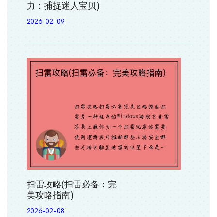
力：捕捉迷人宝贝)
2026-02-09
扫雷攻略(扫雷必备：完
美攻略指南)
2026-02-08