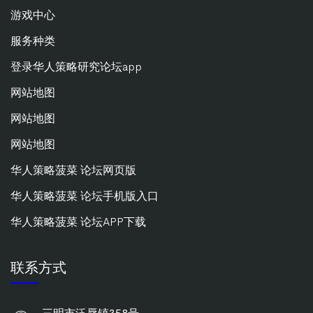
游戏中心
服务种类
登录华人策略研究论坛app
网站地图
网站地图
网站地图
华人策略菠菜 论坛网页版
华人策略菠菜 论坛手机版入口
华人策略菠菜 论坛APP下载
联系方式