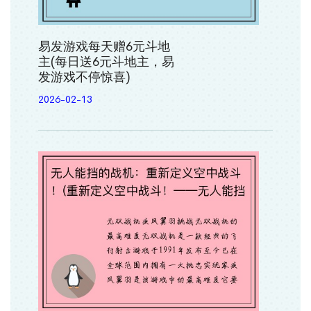
易发游戏每天赠6元斗地
主(每日送6元斗地主，易
发游戏不停惊喜)
2026-02-13