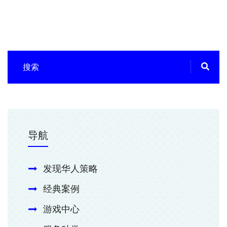
导航
发现华人策略
经典案例
游戏中心