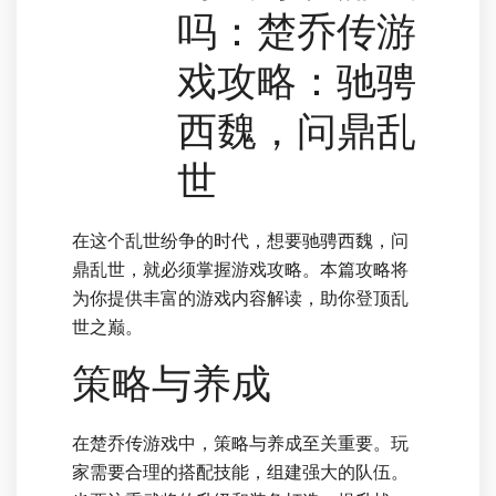
吗：楚乔传游
戏攻略：驰骋
西魏，问鼎乱
世
在这个乱世纷争的时代，想要驰骋西魏，问
鼎乱世，就必须掌握游戏攻略。本篇攻略将
为你提供丰富的游戏内容解读，助你登顶乱
世之巅。
策略与养成
在楚乔传游戏中，策略与养成至关重要。玩
家需要合理的搭配技能，组建强大的队伍。