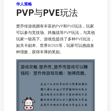
华人策略
PVP与PVE玩法
楚乔传游戏拥有丰富的PVP和PVE玩法，玩家
可以参与竞技场、跨服战等PVP玩法，与其他
玩家一较高下。游戏也提供了多种PVE玩法，
如关卡副本、世界BOSS等，玩家可以挑战各
种强敌，获得丰厚的奖励。