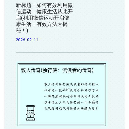
新标题：如何有效利用微
信运动，健康生活从此开
启(利用微信运动开启健
康生活：有效方法大揭
秘！)
2026-02-11