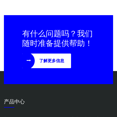
有什么问题吗？我们
随时准备提供帮助！
了解更多信息
产品中心