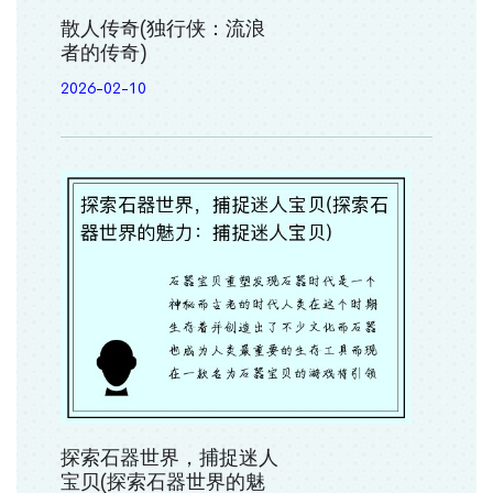
散人传奇(独行侠：流浪
者的传奇)
2026-02-10
探索石器世界，捕捉迷人
宝贝(探索石器世界的魅