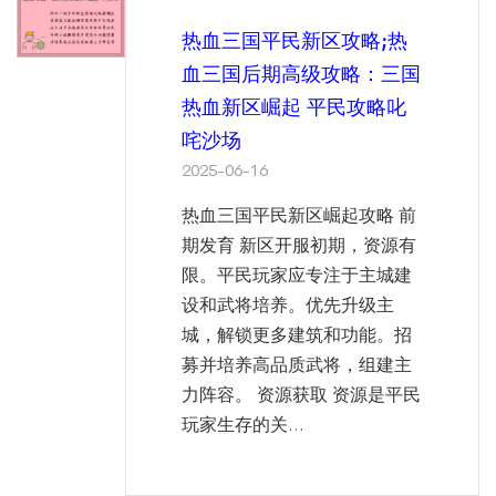
热血三国平民新区攻略;热
血三国后期高级攻略：三国
热血新区崛起 平民攻略叱
咤沙场
2025-06-16
热血三国平民新区崛起攻略 前
期发育 新区开服初期，资源有
限。平民玩家应专注于主城建
设和武将培养。优先升级主
城，解锁更多建筑和功能。招
募并培养高品质武将，组建主
力阵容。 资源获取 资源是平民
玩家生存的关...