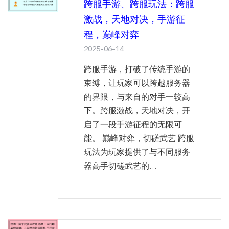
跨服手游、跨服玩法：跨服
激战，天地对决，手游征
程，巅峰对弈
2025-06-14
跨服手游，打破了传统手游的
束缚，让玩家可以跨越服务器
的界限，与来自的对手一较高
下。跨服激战，天地对决，开
启了一段手游征程的无限可
能。 巅峰对弈，切磋武艺 跨服
玩法为玩家提供了与不同服务
器高手切磋武艺的...