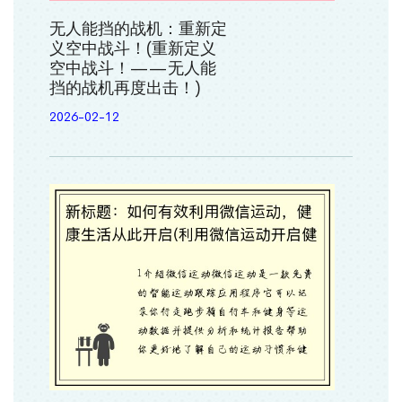
无人能挡的战机：重新定
义空中战斗！(重新定义
空中战斗！——无人能
挡的战机再度出击！)
2026-02-12