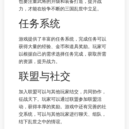
也要注重武将的升级和装备打造，提升战
力，才能在纷争不断的三国乱世中立足。
任务系统
游戏提供了丰富的任务系统，完成任务可以
获得大量的经验、金币和道具奖励。玩家可
以根据自己的需求选择任务完成，获取所需
的资源，提升战力。
联盟与社交
加入联盟可以与其他玩家结交，共同协作，
征战天下。玩家可以通过联盟参加联盟活
动，获得丰厚的奖励。游戏中还有完善的社
交系统，可以与其他玩家进行聊天、组队，
结下乱世之中的情谊。