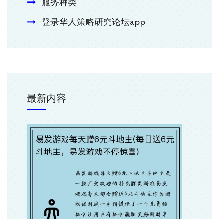
服务种类
登录华人策略研究论坛app
最新内容