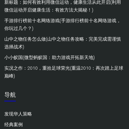
新标题：如何有效利用微信运动，健康生活从此开启(利用
微信运动开启健康生活：有效方法大揭秘！)
手游排行榜前十名网络游戏(手游排行榜前十名网络游戏，
你玩过几个？)
山中之物任务怎么做(山中之物任务攻略：完美完成需谨慎
选择战术)
小小蚁国(微型蚂蚁国：助力游戏开拓新天地)
实况之作：2010，重拾足球荣光(重温2010：再次踏上足球
巅峰)
导航
发现华人策略
经典案例