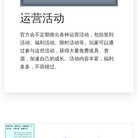
运营活动
官方会不定期推出各种运营活动，包括签到
活动、福利活动、限时活动等。玩家可以通
过参与这些活动，获得大量免费道具、资
源，加速自己的成长。活动内容丰富，福利
多多，不容错过。