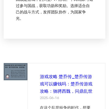
过参与国战，获取功勋和奖励。选择适合自
己的战斗方式，发挥团队协作，为国家争
光。
游戏攻略 楚乔传_楚乔传游
戏可以赚钱吗：楚乔传游戏
攻略：驰骋西魏，问鼎乱世
2025-06-16
在这个乱世纷争的时代，想要