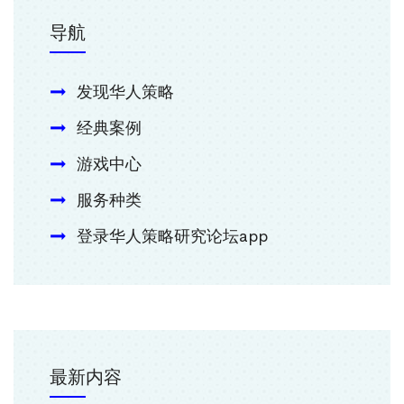
导航
发现华人策略
经典案例
游戏中心
服务种类
登录华人策略研究论坛app
最新内容