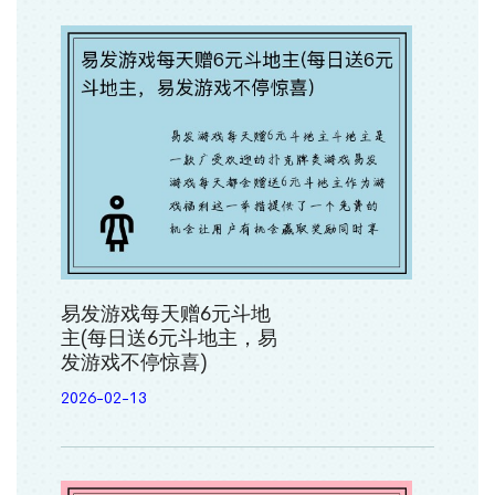
易发游戏每天赠6元斗地
主(每日送6元斗地主，易
发游戏不停惊喜)
2026-02-13