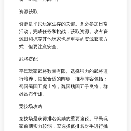
资源获取
资源是平民玩家生存的关键。务必参加日常
活动，完成任务和挑战，获取资源。攻占资
源田和掠夺其他玩家也是重要的资源获取方
式，但要注意安全。
武将搭配
平民玩家武将数量有限。选择强力的武将进
行培养，搭配合适的阵容。推荐阵容包括：
蜀国蜀国五虎上将，魏国魏国五子良将，群
雄吕布华雄。
竞技场攻略
竞技场是获得排名奖励的重要途径。平民玩
家前期实力较弱，应选择低排名对手进行挑