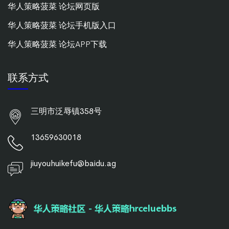
华人策略菠菜 论坛网页版
华人策略菠菜 论坛手机版入口
华人策略菠菜 论坛APP下载
联系方式
三明市泛辱镇358号
13659630018
jiuyouhuikefu@baidu.ag