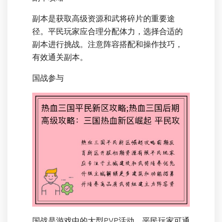
副本是获取高级资源和武将碎片的重要途
径。平民玩家应合理分配体力，选择合适的
副本进行挑战。注意阵容搭配和操作技巧，
有效通关副本。
国战参与
国战是游戏中的大型PVP活动。平民玩家可通