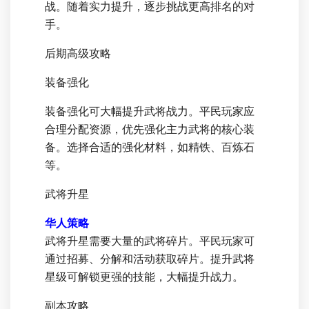
战。随着实力提升，逐步挑战更高排名的对
手。
后期高级攻略
装备强化
装备强化可大幅提升武将战力。平民玩家应
合理分配资源，优先强化主力武将的核心装
备。选择合适的强化材料，如精铁、百炼石
等。
武将升星
华人策略
武将升星需要大量的武将碎片。平民玩家可
通过招募、分解和活动获取碎片。提升武将
星级可解锁更强的技能，大幅提升战力。
副本攻略