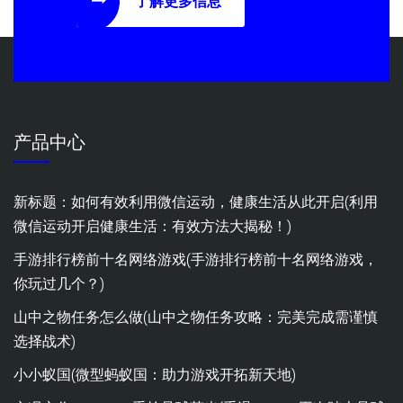
了解更多信息
产品中心
新标题：如何有效利用微信运动，健康生活从此开启(利用
微信运动开启健康生活：有效方法大揭秘！)
手游排行榜前十名网络游戏(手游排行榜前十名网络游戏，
你玩过几个？)
山中之物任务怎么做(山中之物任务攻略：完美完成需谨慎
选择战术)
小小蚁国(微型蚂蚁国：助力游戏开拓新天地)