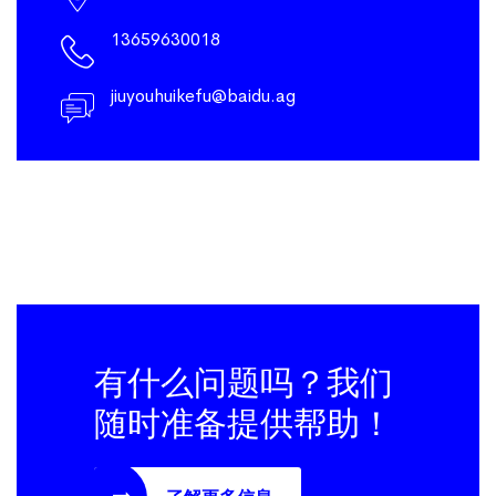
13659630018
jiuyouhuikefu@baidu.ag
有什么问题吗？我们
随时准备提供帮助！