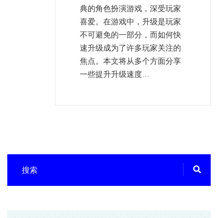
典的角色扮演游戏，深受玩家
喜爱。在游戏中，升级是玩家
不可避免的一部分，而如何快
速升级成为了许多玩家关注的
焦点。本文将从多个方面分享
一些提升升级速度...