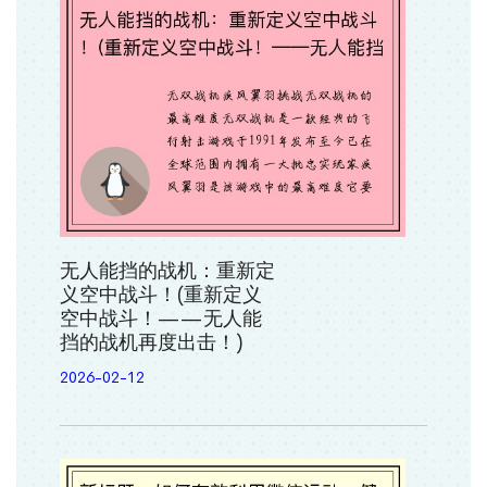
无人能挡的战机：重新定
义空中战斗！(重新定义
空中战斗！——无人能
挡的战机再度出击！)
2026-02-12