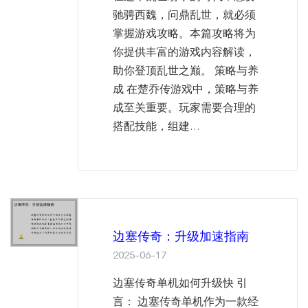
驰骋西魏，问鼎乱世，就必须
掌握游戏攻略。本篇攻略将为
你提供丰富的游戏内容解读，
助你登顶乱世之巅。 策略与养
成 在楚乔传游戏中，策略与养
成至关重要。玩家需要合理的
搭配技能，组建...
边塞传奇：升级加速指南
2025-06-17
边塞传奇单机如何升级快 引
言： 边塞传奇单机作为一款经