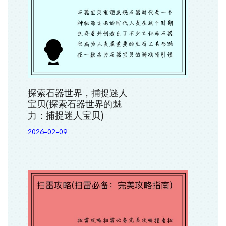
探索石器世界，捕捉迷人
宝贝(探索石器世界的魅
力：捕捉迷人宝贝)
2026-02-09