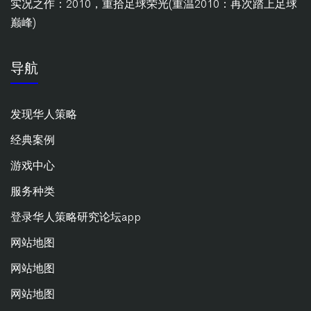
实况之作：2010，重拾足球荣光(重温2010：再次踏上足球
巅峰)
导航
发现华人策略
经典案例
游戏中心
服务种类
登录华人策略研究论坛app
网站地图
网站地图
网站地图