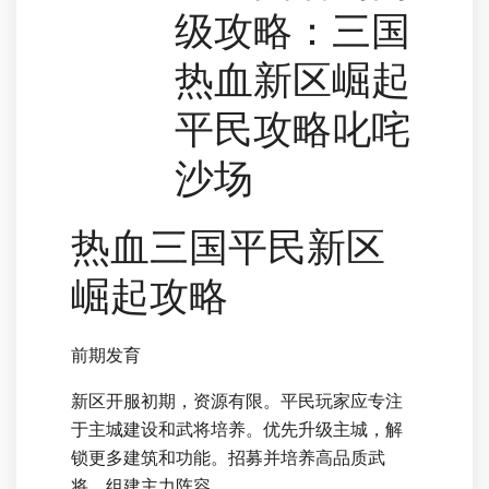
级攻略：三国
热血新区崛起
平民攻略叱咤
沙场
热血三国平民新区
崛起攻略
前期发育
新区开服初期，资源有限。平民玩家应专注
于主城建设和武将培养。优先升级主城，解
锁更多建筑和功能。招募并培养高品质武
将，组建主力阵容。