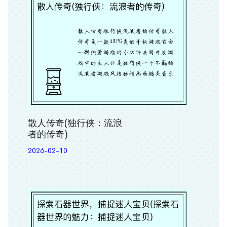
散人传奇(独行侠：流浪
者的传奇)
2026-02-10