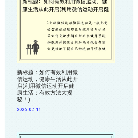
新标题：如何有效利用微
信运动，健康生活从此开
启(利用微信运动开启健
康生活：有效方法大揭
秘！)
2026-02-11